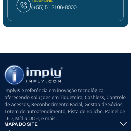
TELEFONE
(+55) 51 2106-8000
Imply® é referência em inovação tecnológica,
oferecendo soluções em Tiqueteira, Cashless, Controle
de Acessos, Reconhecimento Facial, Gestão de Sócios,
Totem de autoatendimento, Pista de Boliche, Painel de
LED, Mídia OOH, e mais.
MAPA DO SITE