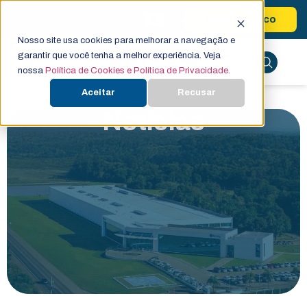
Fale Conosco
Nosso site usa cookies para melhorar a navegação e
garantir que você tenha a melhor experiência. Veja
nossa
Política de Cookies e Política de Privacidade.
Aceitar
Recusar
Notícias