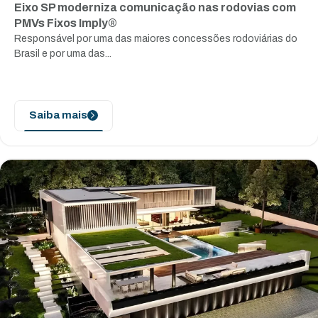
Eixo SP moderniza comunicação nas rodovias com
PMVs Fixos Imply®
Responsável por uma das maiores concessões rodoviárias do
Brasil e por uma das...
Saiba mais