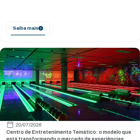
Saiba mais
20/07/2026
Centro de Entretenimento Temático: o modelo que
está transformando o mercado de experiências