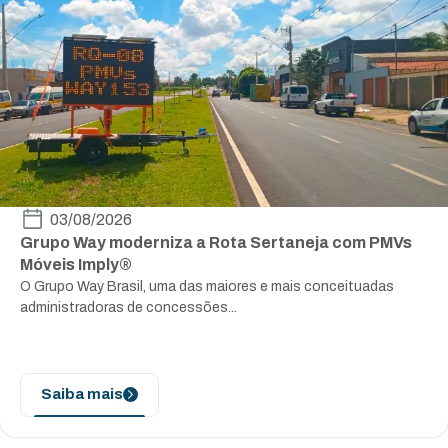
03/08/2026
Grupo Way moderniza a Rota Sertaneja com PMVs
Móveis Imply®
O Grupo Way Brasil, uma das maiores e mais conceituadas
administradoras de concessões...
Saiba mais