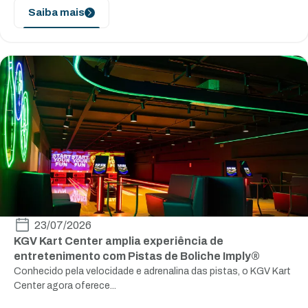
Saiba mais
23/07/2026
KGV Kart Center amplia experiência de
entretenimento com Pistas de Boliche Imply®
Conhecido pela velocidade e adrenalina das pistas, o KGV Kart
Center agora oferece...