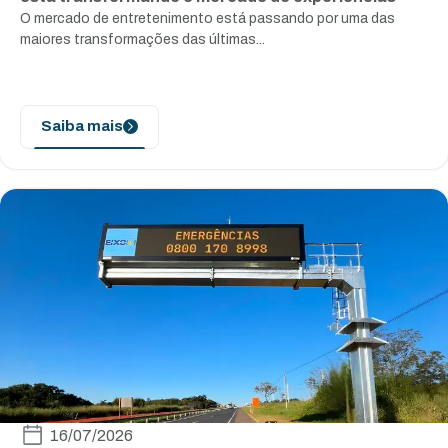
O mercado de entretenimento está passando por uma das
maiores transformações das últimas...
Saiba mais
16/07/2026