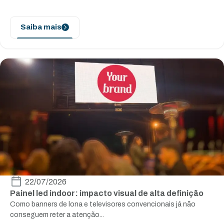
Saiba mais
22/07/2026
Painel led indoor: impacto visual de alta definição
Como banners de lona e televisores convencionais já não
conseguem reter a atenção...