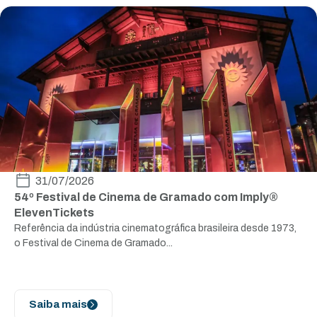
31/07/2026
54º Festival de Cinema de Gramado com Imply®
ElevenTickets
Referência da indústria cinematográfica brasileira desde 1973,
o Festival de Cinema de Gramado...
Saiba mais