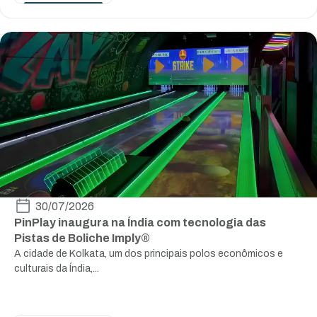
30/07/2026
PinPlay inaugura na Índia com tecnologia das
Pistas de Boliche Imply®
A cidade de Kolkata, um dos principais polos econômicos e
culturais da Índia,...