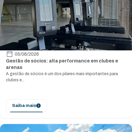
05/08/2026
Gestão de sócios: alta performance em clubes e
arenas
A gestão de sócios é um dos pilares mais importantes para
clubes e...
Saiba mais