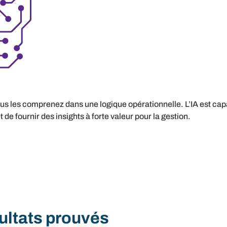
ous les comprenez dans une logique opérationnelle. L’IA est ca
 de fournir des insights à forte valeur pour la gestion.
ultats prouvés