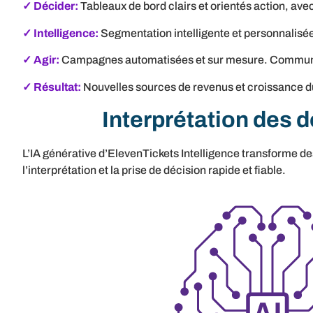
✓ Décider:
Tableaux de bord clairs et orientés action, ave
✓ Intelligence:
Segmentation intelligente et personnalisée.
✓ Agir:
Campagnes automatisées et sur mesure. Communica
✓ Résultat:
Nouvelles sources de revenus et croissance du
Interprétation des 
L’IA générative d’ElevenTickets Intelligence transforme d
l’interprétation et la prise de décision rapide et fiable.