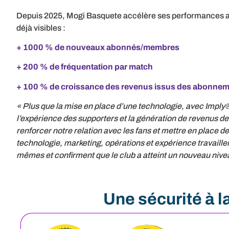
Depuis 2025, Mogi Basquete accélère ses performances ave
déjà visibles :
+ 1000 % de nouveaux abonnés/membres
+ 200 % de fréquentation par match
+ 100 % de croissance des revenus issus des abonnement
« Plus que la mise en place d’une technologie, avec Imply
l’expérience des supporters et la génération de revenus d
renforcer notre relation avec les fans et mettre en place
technologie, marketing, opérations et expérience travaille
mêmes et confirment que le club a atteint un nouveau niv
Une sécurité à l