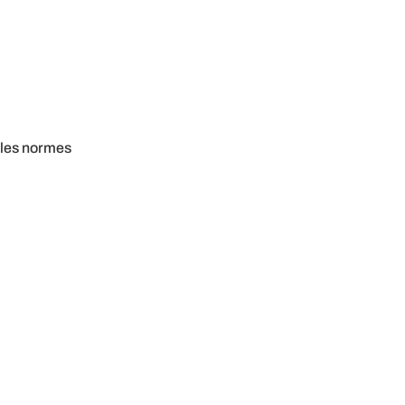
ales normes