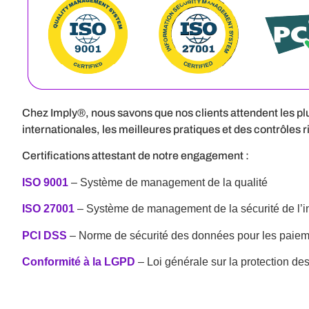
Chez Imply®, nous savons que nos clients attendent les pl
internationales, les meilleures pratiques et des contrôles 
Certifications attestant de notre engagement :
ISO 9001
– Système de management de la qualité
ISO 27001
– Système de management de la sécurité de l’i
PCI DSS
– Norme de sécurité des données pour les paie
Conformité à la LGPD
– Loi générale sur la protection de