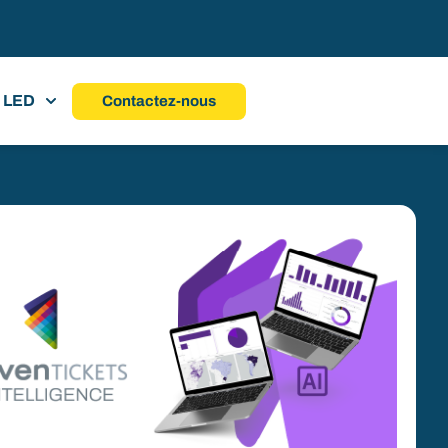
 LED
Contactez-nous