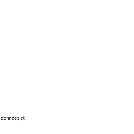
s données et