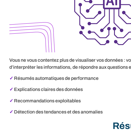
Vous ne vous contentez plus de visualiser vos données : v
d’interpréter les informations, de répondre aux questions et
✓
Résumés automatiques de performance
✓
Explications claires des données
✓
Recommandations exploitables
✓
Détection des tendances et des anomalies
Rés