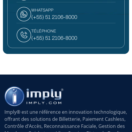
WHATSAPP
(+55) 51 2106-8000
TÉLÉPHONE
(+55) 51 2106-8000
Imply® est une référence en innovation technologique,
offrant des solutions de Billetterie, Paiement Cashless,
Contrôle d’Accès, Reconnaissance Faciale, Gestion des