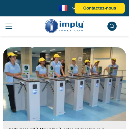
Contactez-nous