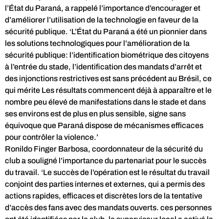
l’État du Paraná, a rappelé l’importance d’encourager et
d’améliorer l’utilisation de la technologie en faveur de la
sécurité publique. ‘L’État du Paraná a été un pionnier dans
les solutions technologiques pour l’amélioration de la
sécurité publique: l’identification biométrique des citoyens
à l’entrée du stade, l’identification des mandats d’arrêt et
des injonctions restrictives est sans précédent au Brésil, ce
qui mérite Les résultats commencent déjà à apparaître et le
nombre peu élevé de manifestations dans le stade et dans
ses environs est de plus en plus sensible, signe sans
équivoque que Paraná dispose de mécanismes efficaces
pour contrôler la violence.’
Ronildo Finger Barbosa, coordonnateur de la sécurité du
club a souligné l’importance du partenariat pour le succès
du travail. ‘Le succès de l’opération est le résultat du travail
conjoint des parties internes et externes, qui a permis des
actions rapides, efficaces et discrètes lors de la tentative
d’accès des fans avec des mandats ouverts. ces personnes