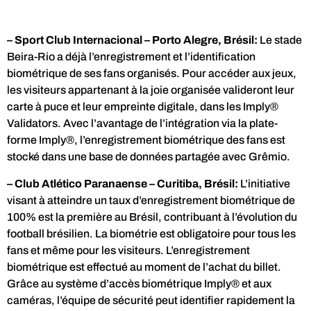
– Sport Club Internacional – Porto Alegre, Brésil:
Le stade
Beira-Rio a déjà l’enregistrement et l’identification
biométrique de ses fans organisés. Pour accéder aux jeux,
les visiteurs appartenant à la joie organisée valideront leur
carte à puce et leur empreinte digitale, dans les Imply®
Validators. Avec l’avantage de l’intégration via la plate-
forme Imply®, l’enregistrement biométrique des fans est
stocké dans une base de données partagée avec Grêmio.
– Club Atlético Paranaense – Curitiba, Brésil:
L’initiative
visant à atteindre un taux d’enregistrement biométrique de
100% est la première au Brésil, contribuant à l’évolution du
football brésilien. La biométrie est obligatoire pour tous les
fans et même pour les visiteurs. L’enregistrement
biométrique est effectué au moment de l’achat du billet.
Grâce au système d’accès biométrique Imply® et aux
caméras, l’équipe de sécurité peut identifier rapidement la