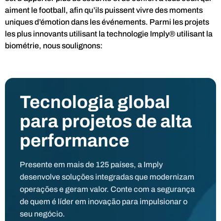
aiment le football, afin qu’ils puissent vivre des moments
uniques d’émotion dans les événements. Parmi les projets
les plus innovants utilisant la technologie Imply® utilisant la
biométrie, nous soulignons:
Tecnologia global
para projetos de alta
performance
Presente em mais de 125 países, a Imply
desenvolve soluções integradas que modernizam
operações e geram valor. Conte com a segurança
de quem é líder em inovação para impulsionar o
seu negócio.