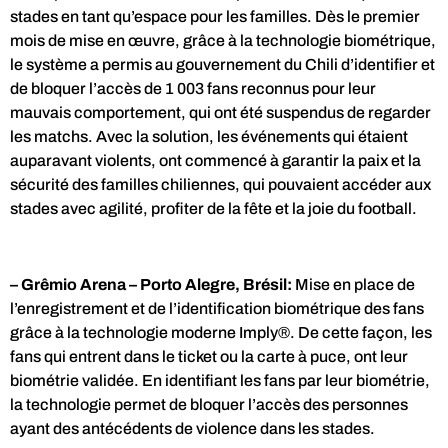
stades en tant qu’espace pour les familles. Dès le premier
mois de mise en œuvre, grâce à la technologie biométrique,
le système a permis au gouvernement du Chili d’identifier et
de bloquer l’accès de 1 003 fans reconnus pour leur
mauvais comportement, qui ont été suspendus de regarder
les matchs. Avec la solution, les événements qui étaient
auparavant violents, ont commencé à garantir la paix et la
sécurité des familles chiliennes, qui pouvaient accéder aux
stades avec agilité, profiter de la fête et la joie du football.
– Grêmio Arena – Porto Alegre, Brésil:
Mise en place de
l’enregistrement et de l’identification biométrique des fans
grâce à la technologie moderne Imply®. De cette façon, les
fans qui entrent dans le ticket ou la carte à puce, ont leur
biométrie validée. En identifiant les fans par leur biométrie,
la technologie permet de bloquer l’accès des personnes
ayant des antécédents de violence dans les stades.