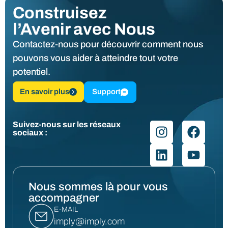
Construisez
l’Avenir avec Nous
Contactez-nous pour découvrir comment nous
pouvons vous aider à atteindre tout votre
potentiel.
En savoir plus
Support
Suivez-nous sur les réseaux
sociaux :
Nous sommes là pour vous
accompagner
E-MAIL
imply@imply.com