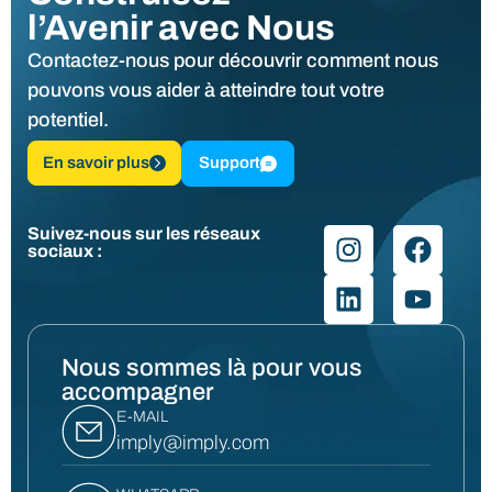
l’Avenir avec Nous
Contactez-nous pour découvrir comment nous
pouvons vous aider à atteindre tout votre
potentiel.
En savoir plus
Support
Suivez-nous sur les réseaux
sociaux :
Nous sommes là pour vous
accompagner
E-MAIL
imply@imply.com