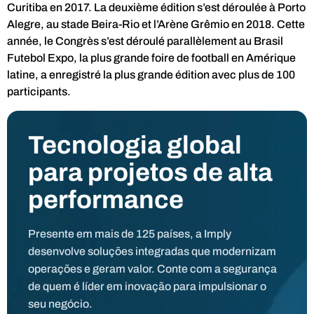
Curitiba en 2017. La deuxième édition s’est déroulée à Porto
Alegre, au stade Beira-Rio et l’Arène Grêmio en 2018. Cette
année, le Congrès s’est déroulé parallèlement au Brasil
Futebol Expo, la plus grande foire de football en Amérique
latine, a enregistré la plus grande édition avec plus de 100
participants.
Tecnologia global
para projetos de alta
performance
Presente em mais de 125 países, a Imply
desenvolve soluções integradas que modernizam
operações e geram valor. Conte com a segurança
de quem é líder em inovação para impulsionar o
seu negócio.