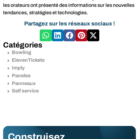
les orateurs ont présenté des informations sur les nouvelles
tendances, stratégies et technologies.
Partagez sur les réseaux sociaux !
Catégories
Bowling
ElevenTickets
Imply
Paneles
Panneaux
Self service
Construisez