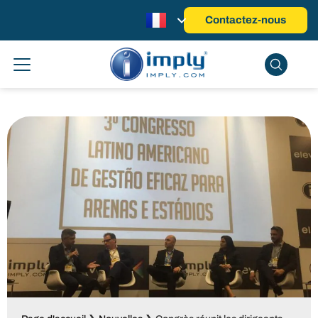
Contactez-nous