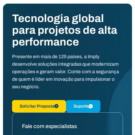
Tecnologia global
para projetos de alta
performance
Presente em mais de 125 países, a Imply
desenvolve soluções integradas que modernizam
operações e geram valor. Conte com a segurança
de quem é líder em inovação para impulsionar o
seu negócio.
Solicitar Proposta
Suporte
Fale com especialistas