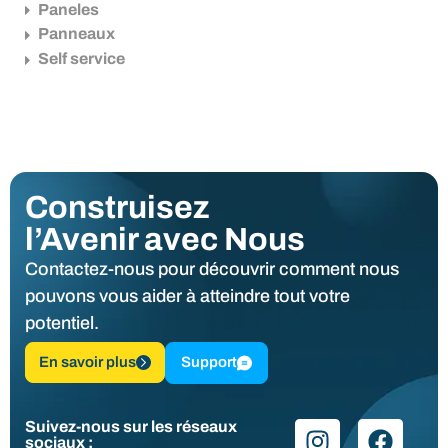
Paneles
Panneaux
Self service
Construisez
l’Avenir avec Nous
Contactez-nous pour découvrir comment nous
pouvons vous aider à atteindre tout votre
potentiel.
En savoir plus
Support
Suivez-nous sur les réseaux
sociaux :