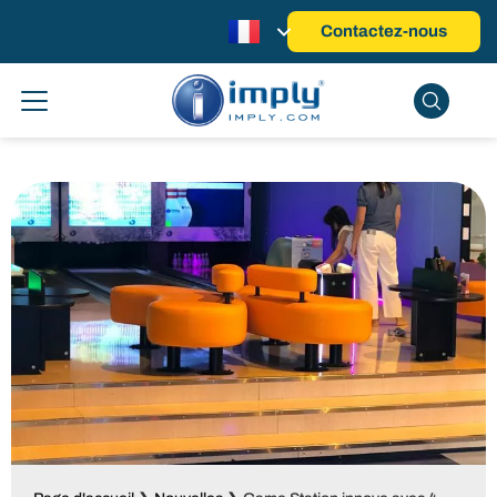
Contactez-nous