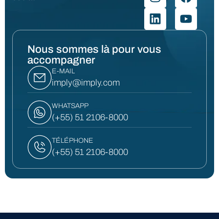
Nous sommes là pour vous
accompagner
E-MAIL
imply@imply.com
WHATSAPP
(+55) 51 2106-8000
TÉLÉPHONE
(+55) 51 2106-8000