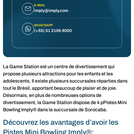
E-MAIL
imply@imply.com
WHATSAPP
(+55) 51 2106-8000
La Game Station est un centre de divertissement qui
propose plusieurs attractions pour les enfants et les
adolescents. Il existe plusieurs succursales réparties dans
tout le Brésil, apportant beaucoup de plaisir et de joie.
Désormais, en plus de nombreuses options de
divertissement, la Game Station dispose de 4 pPistes Mini
Bowling Imply® dans la succursale de Sorocaba.
Découvrez les avantages d’avoir les
Pistes Mini Bowling Imply®: