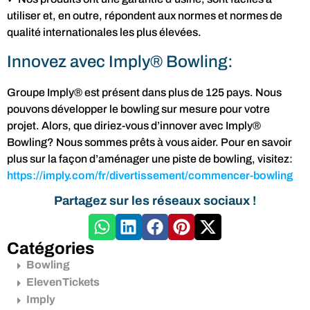
utiliser et, en outre, répondent aux normes et normes de
qualité internationales les plus élevées.
Innovez avec Imply® Bowling:
Groupe Imply® est présent dans plus de 125 pays. Nous
pouvons développer le bowling sur mesure pour votre
projet. Alors, que diriez-vous d’innover avec Imply®
Bowling? Nous sommes prêts à vous aider. Pour en savoir
plus sur la façon d’aménager une piste de bowling, visitez:
https://imply.com/fr/divertissement/commencer-bowling
Partagez sur les réseaux sociaux !
Catégories
Bowling
ElevenTickets
Imply