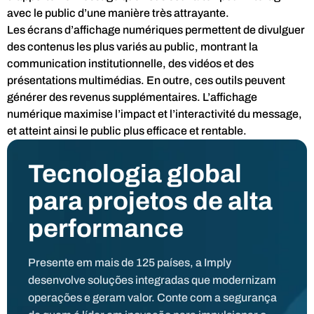
avec le public d’une manière très attrayante.
Les écrans d’affichage numériques permettent de divulguer
des contenus les plus variés au public, montrant la
communication institutionnelle, des vidéos et des
présentations multimédias. En outre, ces outils peuvent
générer des revenus supplémentaires. L’affichage
numérique maximise l’impact et l’interactivité du message,
et atteint ainsi le public plus efficace et rentable.
Tecnologia global
para projetos de alta
performance
Presente em mais de 125 países, a Imply
desenvolve soluções integradas que modernizam
operações e geram valor. Conte com a segurança