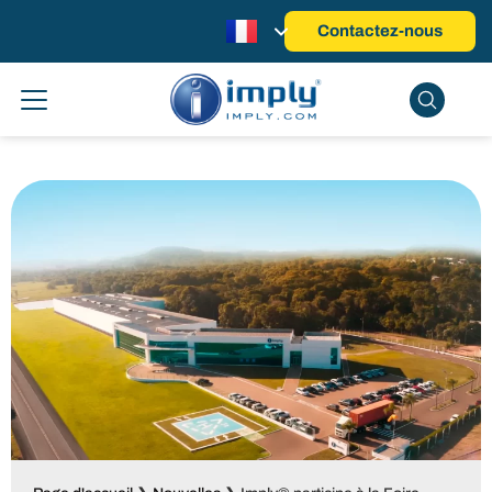
Contactez-nous