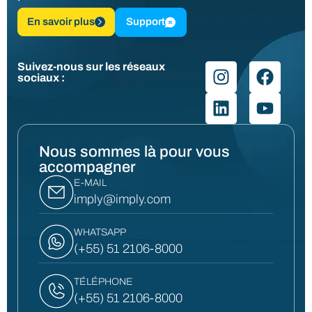
En savoir plus
Support
Suivez-nous sur les réseaux
sociaux :
Nous sommes là pour vous
accompagner
E-MAIL
imply@imply.com
WHATSAPP
(+55) 51 2106-8000
TÉLÉPHONE
(+55) 51 2106-8000