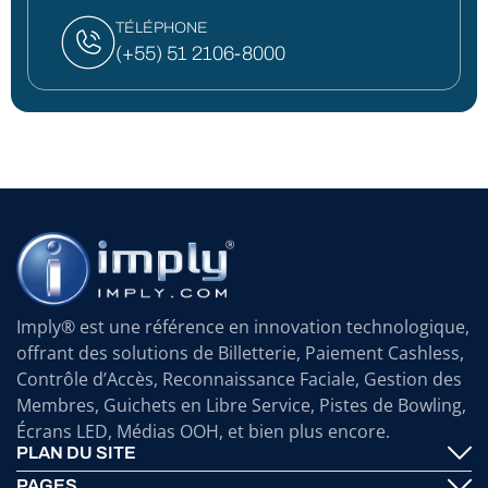
TÉLÉPHONE
(+55) 51 2106-8000
Imply® est une référence en innovation technologique,
offrant des solutions de Billetterie, Paiement Cashless,
Contrôle d’Accès, Reconnaissance Faciale, Gestion des
Membres, Guichets en Libre Service, Pistes de Bowling,
Écrans LED, Médias OOH, et bien plus encore.
PLAN DU SITE
PAGES