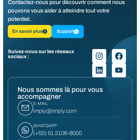
Contactez-nous pour découvrir comment nous
pouvons vous aider à atteindre tout votre
potentiel.
En savoir plus
Support
Suivez-nous sur les réseaux
sociaux :
Nous sommes là pour vous
accompagner
E-MAIL
imply@imply.com
WHATSAPP
(+55) 51 2106-8000