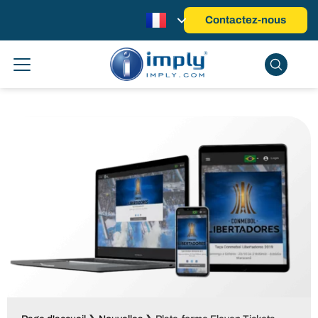
Contactez-nous