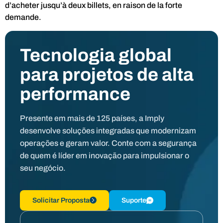
d’acheter jusqu’à deux billets, en raison de la forte
demande.
Tecnologia global
para projetos de alta
performance
Presente em mais de 125 países, a Imply
desenvolve soluções integradas que modernizam
operações e geram valor. Conte com a segurança
de quem é líder em inovação para impulsionar o
seu negócio.
Solicitar Proposta
Suporte