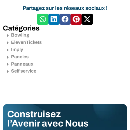
Partagez sur les réseaux sociaux !
Catégories
Bowling
ElevenTickets
Imply
Paneles
Panneaux
Self service
Construisez
l’Avenir avec Nous