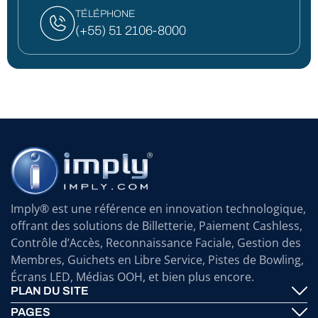
TÉLÉPHONE
(+55) 51 2106-8000
Imply® est une référence en innovation technologique,
offrant des solutions de Billetterie, Paiement Cashless,
Contrôle d’Accès, Reconnaissance Faciale, Gestion des
Membres, Guichets en Libre Service, Pistes de Bowling,
Écrans LED, Médias OOH, et bien plus encore.
PLAN DU SITE
PAGES