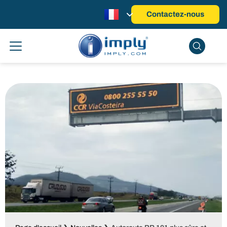
Contactez-nous