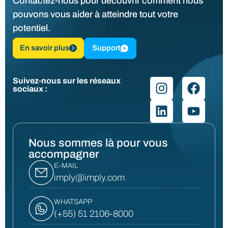
Contactez-nous pour découvrir comment nous
pouvons vous aider à atteindre tout votre
potentiel.
En savoir plus
Support
Suivez-nous sur les réseaux
sociaux :
Nous sommes là pour vous
accompagner
E-MAIL
imply@imply.com
WHATSAPP
(+55) 51 2106-8000