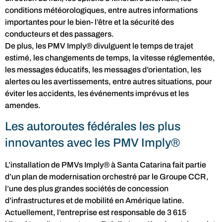
conditions météorologiques, entre autres informations
importantes pour le bien- l’être et la sécurité des
conducteurs et des passagers.
De plus, les PMV Imply® divulguent le temps de trajet
estimé, les changements de temps, la vitesse réglementée,
les messages éducatifs, les messages d’orientation, les
alertes ou les avertissements, entre autres situations, pour
éviter les accidents, les événements imprévus et les
amendes.
Les autoroutes fédérales les plus
innovantes avec les PMV Imply®
L’installation de PMVs Imply® à Santa Catarina fait partie
d’un plan de modernisation orchestré par le Groupe CCR,
l’une des plus grandes sociétés de concession
d’infrastructures et de mobilité en Amérique latine.
Actuellement, l’entreprise est responsable de 3 615