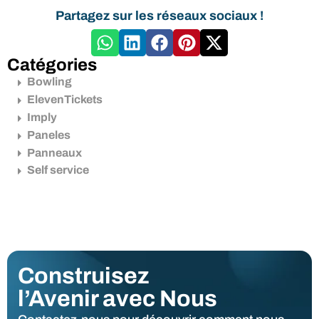
Partagez sur les réseaux sociaux !
Catégories
Bowling
ElevenTickets
Imply
Paneles
Panneaux
Self service
Construisez
l’Avenir avec Nous