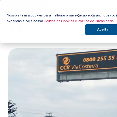
Acessar loja
Nosso site usa cookies para melhorar a navegação e garantir que você
experiência. Veja nossa
Política de Cookies e Política de Privacidade.
Institucional
ElevenTi
Aceitar