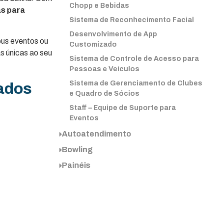
Chopp e Bebidas
s para
Sistema de Reconhecimento Facial
Desenvolvimento de App
eus eventos ou
Customizado
s únicas ao seu
Sistema de Controle de Acesso para
Pessoas e Veículos
Sistema de Gerenciamento de Clubes
rados
e Quadro de Sócios
Staff – Equipe de Suporte para
Eventos
Autoatendimento
Bowling
Painéis