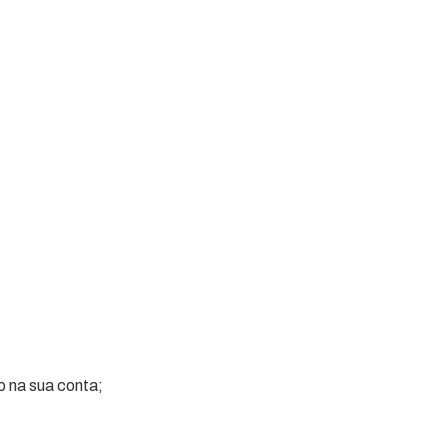
o na sua conta;