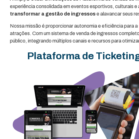
experiência consolidada em eventos esportivos, culturais 
transformar a gestão de ingressos
e alavancar seus re
Nossa missão é proporcionar autonomia e eficiência para a 
atrações. Com um sistema de venda de ingressos completo 
público, integrando múltiplos canais e recursos para otimi
Plataforma de Ticketin