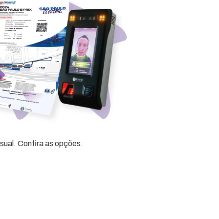
sual. Confira as opções: