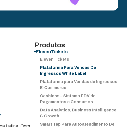
Produtos
ElevenTickets
ElevenTickets
Plataforma Para Vendas De
Ingressos White Label
Plataforma para Vendas de Ingressos
E-Commerce
Cashless – Sistema PDV de
Pagamentos e Consumos
a
Data Analytics, Business Intelligence
& Growth
Smart Tap Para Autoatendimento De
ica Latina. Com