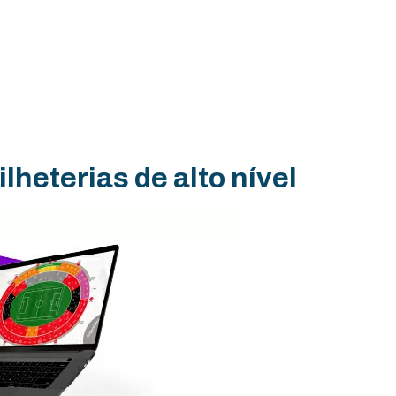
lheterias de alto nível