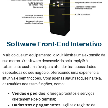
Software Front-End Interativo
Mais do que um equipamento, o Multikiosk é uma extensão da
sua marca. O software desenvolvido pela Imply® é
totalmente customizável para atender às necessidades
específicas do seu negócio, oferecendo uma experiência
intuitiva e sem fricções. Com apenas alguns toques na tela,
os usuários acessam funções, como:
Vendas e pedidos
: ofereça produtos e serviços
diretamente pelo terminal;
Cadastros e pagamentos
: agilize o registro de