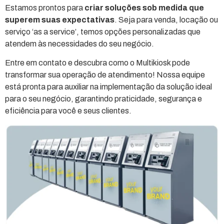
Estamos prontos para
criar soluções sob medida que
superem suas expectativas
. Seja para venda, locação ou
serviço ‘as a service’, temos opções personalizadas que
atendem às necessidades do seu negócio.
Entre em contato e descubra como o Multikiosk pode
transformar sua operação de atendimento! Nossa equipe
está pronta para auxiliar na implementação da solução ideal
para o seu negócio, garantindo praticidade, segurança e
eficiência para você e seus clientes.