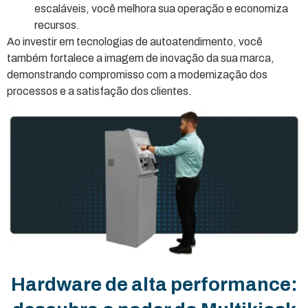
escaláveis, você melhora sua operação e economiza
recursos.
Ao investir em tecnologias de autoatendimento, você
também fortalece a imagem de inovação da sua marca,
demonstrando compromisso com a modernização dos
processos e a satisfação dos clientes.
Hardware de alta performance: