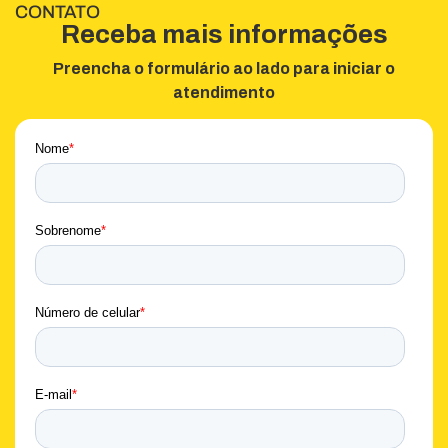
CONTATO
Receba mais informações
Preencha o formulário ao lado para iniciar o
atendimento