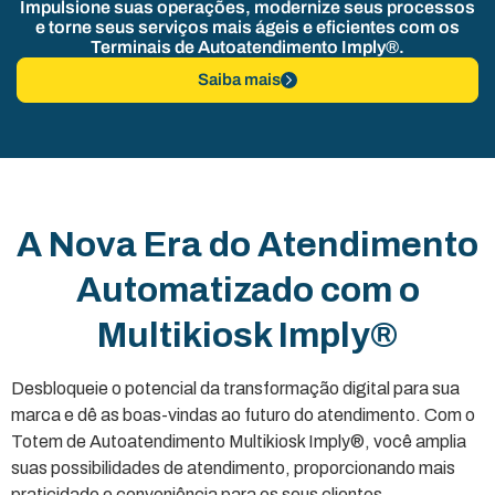
Impulsione suas operações, modernize seus processos
e torne seus serviços mais ágeis e eficientes com os
Terminais de Autoatendimento Imply®.
Saiba mais
A Nova Era do Atendimento
Automatizado com o
Multikiosk Imply®
Desbloqueie o potencial da transformação digital para sua
marca e dê as boas-vindas ao futuro do atendimento. Com o
Totem de Autoatendimento Multikiosk Imply®, você amplia
suas possibilidades de atendimento, proporcionando mais
praticidade e conveniência para os seus clientes.