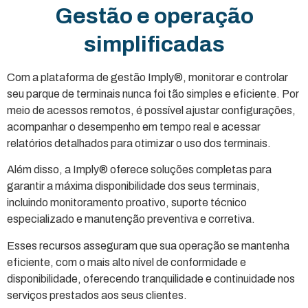
Gestão e operação
simplificadas
Com a plataforma de gestão Imply®, monitorar e controlar
seu parque de terminais nunca foi tão simples e eficiente. Por
meio de acessos remotos, é possível ajustar configurações,
acompanhar o desempenho em tempo real e acessar
relatórios detalhados para otimizar o uso dos terminais.
Além disso, a Imply® oferece soluções completas para
garantir a máxima disponibilidade dos seus terminais,
incluindo monitoramento proativo, suporte técnico
especializado e manutenção preventiva e corretiva.
Esses recursos asseguram que sua operação se mantenha
eficiente, com o mais alto nível de conformidade e
disponibilidade, oferecendo tranquilidade e continuidade nos
serviços prestados aos seus clientes.