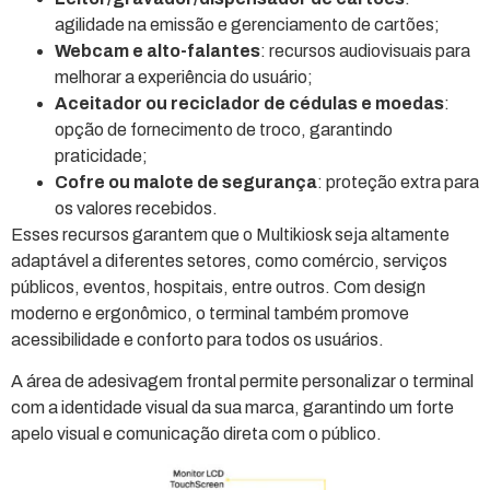
agilidade na emissão e gerenciamento de cartões;
Webcam e alto-falantes
: recursos audiovisuais para
melhorar a experiência do usuário;
Aceitador ou reciclador de cédulas e moedas
:
opção de fornecimento de troco, garantindo
praticidade;
Cofre ou malote de segurança
: proteção extra para
os valores recebidos.
Esses recursos garantem que o Multikiosk seja altamente
adaptável a diferentes setores, como comércio, serviços
públicos, eventos, hospitais, entre outros. Com design
moderno e ergonômico, o terminal também promove
acessibilidade e conforto para todos os usuários.
A área de adesivagem frontal permite personalizar o terminal
com a identidade visual da sua marca, garantindo um forte
apelo visual e comunicação direta com o público.