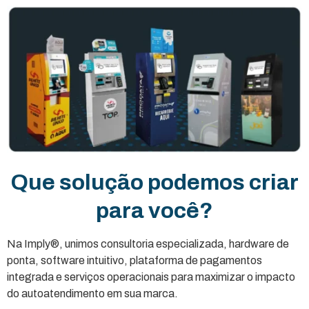
Que solução podemos criar
para você?
Na Imply®, unimos consultoria especializada, hardware de
ponta, software intuitivo, plataforma de pagamentos
integrada e serviços operacionais para maximizar o impacto
do autoatendimento em sua marca.