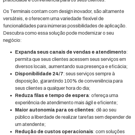
Os Terminais contam com design inovador, são altamente
versáteis, e oferecem uma variedade flexível de
funcionalidades para inúmeras possibilidades de aplicação.
Descubra como essa solução pode modernizar o seu
negócio:
Expanda seus canais de vendas e atendimento
:
permita que seus clientes acessem seus serviços em
diversos locais, aumentando sua presença e eficácia;
Disponibilidade 24/7
: seus serviços sempre à
disposição, garantindo 100% de conveniência para
seus clientes a qualquer hora do dia;
Reduza filas e tempo de espera
: ofereça uma
experiência de atendimento mais ágil e eficiente;
Maior autonomia para os clientes
: dê ao seu
público a liberdade de realizar tarefas sem depender de
um atendente;
Redução de custos operacionais
: com soluções