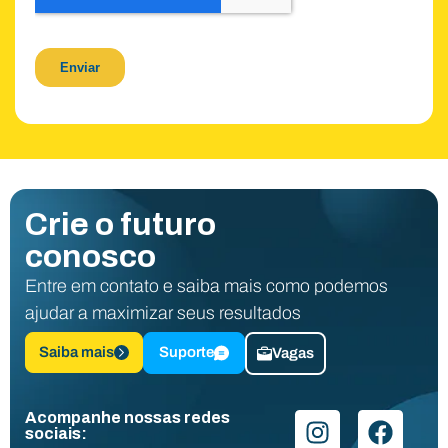
Crie o futuro
conosco
Entre em contato e saiba mais como podemos
ajudar a maximizar seus resultados
Saiba mais
Suporte
Vagas
Acompanhe nossas redes
sociais: