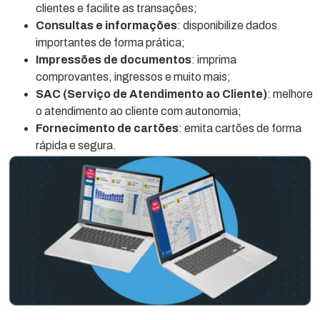
clientes e facilite as transações;
Consultas e informações
: disponibilize dados
importantes de forma prática;
Impressões de documentos
: imprima
comprovantes, ingressos e muito mais;
SAC (Serviço de Atendimento ao Cliente)
: melhore
o atendimento ao cliente com autonomia;
Fornecimento de cartões
: emita cartões de forma
rápida e segura.