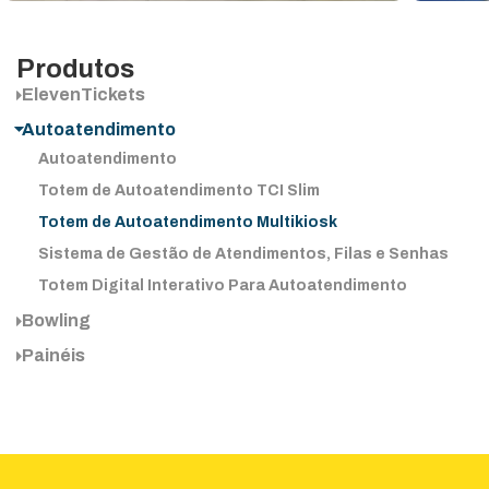
Produtos
ElevenTickets
Autoatendimento
Autoatendimento
Totem de Autoatendimento TCI Slim
Totem de Autoatendimento Multikiosk
Sistema de Gestão de Atendimentos, Filas e Senhas
Totem Digital Interativo Para Autoatendimento
Bowling
Painéis