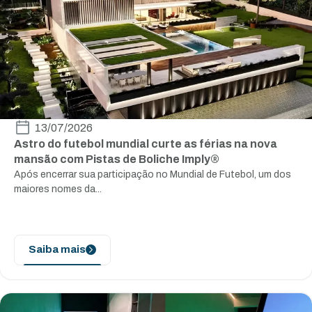
13/07/2026
Astro do futebol mundial curte as férias na nova
mansão com Pistas de Boliche Imply®
Após encerrar sua participação no Mundial de Futebol, um dos
maiores nomes da...
Saiba mais