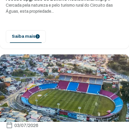
Cercada pela natureza e pelo turismo rural do Circuito das
Águas, esta propriedade...
Saiba mais
03/07/2026