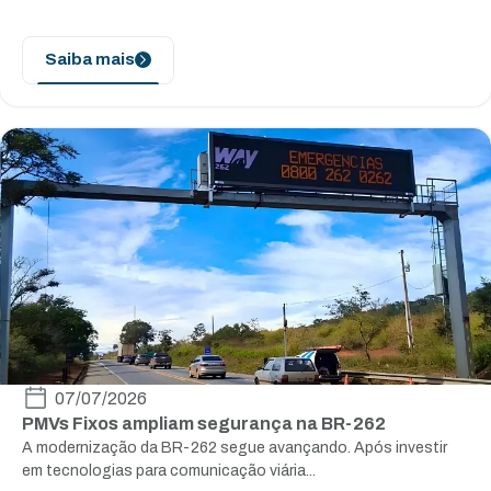
Saiba mais
07/07/2026
PMVs Fixos ampliam segurança na BR-262
A modernização da BR-262 segue avançando. Após investir
em tecnologias para comunicação viária...