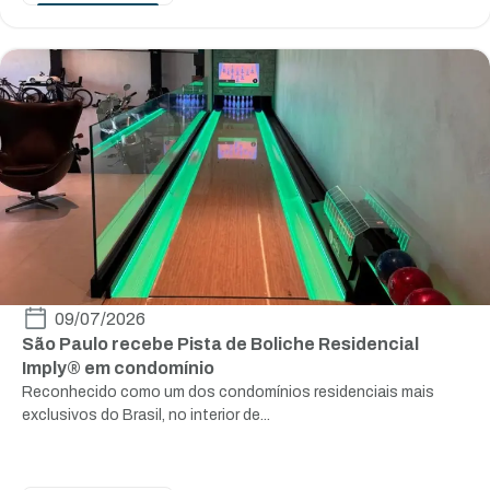
09/07/2026
São Paulo recebe Pista de Boliche Residencial
Imply® em condomínio
Reconhecido como um dos condomínios residenciais mais
exclusivos do Brasil, no interior de...