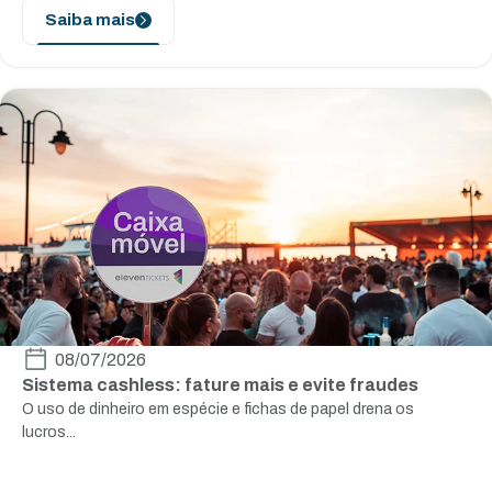
Saiba mais
08/07/2026
Sistema cashless: fature mais e evite fraudes
O uso de dinheiro em espécie e fichas de papel drena os
lucros...