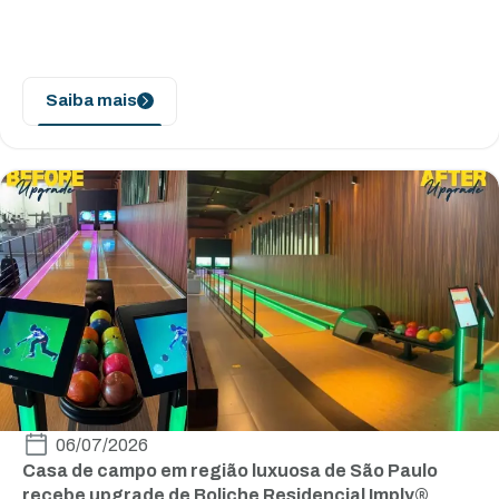
Saiba mais
06/07/2026
Casa de campo em região luxuosa de São Paulo
recebe upgrade de Boliche Residencial Imply®