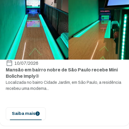
10/07/2026
Mansão em bairro nobre de São Paulo recebe Mini
Boliche Imply®
Localizada no bairro Cidade Jardim, em São Paulo, a residência
recebeu uma moderna...
Saiba mais