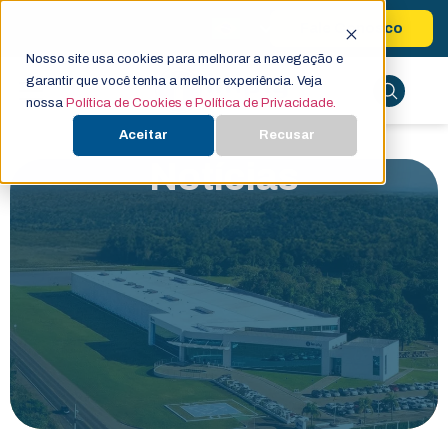
Fale Conosco
Nosso site usa cookies para melhorar a navegação e
garantir que você tenha a melhor experiência. Veja
nossa
Política de Cookies e Política de Privacidade.
Aceitar
Recusar
Notícias