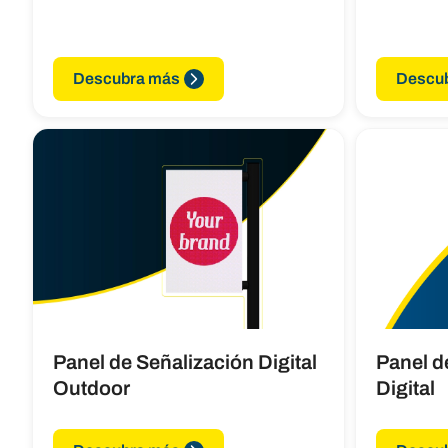
Descubra más
Descu
Panel de Señalización Digital
Panel d
Outdoor
Digital