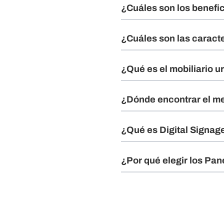
¿Cuáles son los benefic
¿Cuáles son las caract
¿Qué es el mobiliario 
¿Dónde encontrar el me
¿Qué es Digital Signag
¿Por qué elegir los Pa