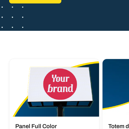
Panel Full Color
Totem d