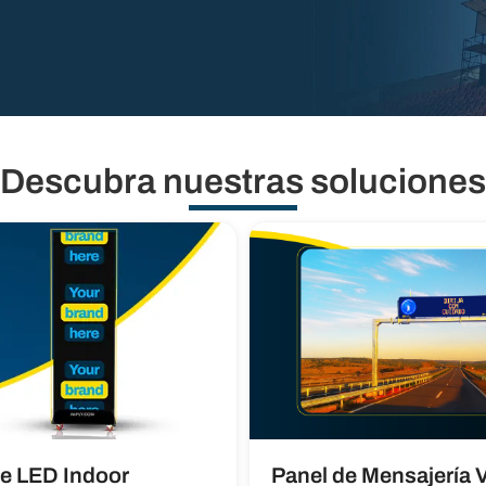
Descubra nuestras soluciones​​
e LED Indoor
Panel de Mensajería V