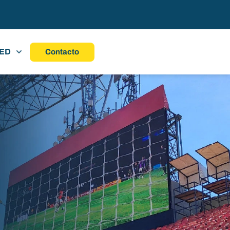
LED
Contacto