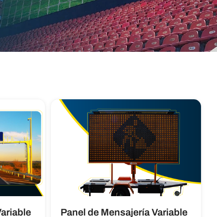
ariable
Panel de Mensajería Variable