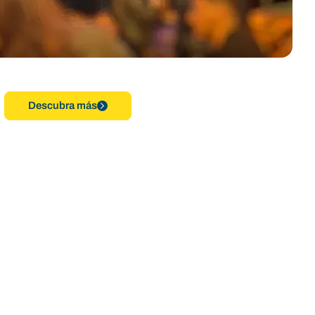
Descubra más