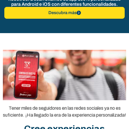
para Android e iOS con diferentes funcionalidades.
Descubra más
Tener miles de seguidores en las redes sociales ya no es
suficiente. ¡Ha llegado la era de la experiencia personalizada!
Cree experiencias