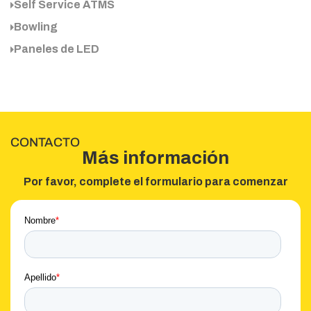
Self Service ATMS
Bowling
Paneles de LED
CONTACTO
Más información
Por favor, complete el formulario para comenzar