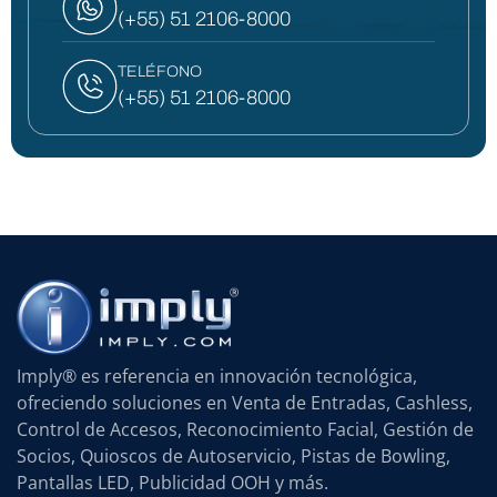
(+55) 51 2106-8000
TELÉFONO
(+55) 51 2106-8000
Imply® es referencia en innovación tecnológica,
ofreciendo soluciones en Venta de Entradas, Cashless,
Control de Accesos, Reconocimiento Facial, Gestión de
Socios, Quioscos de Autoservicio, Pistas de Bowling,
Pantallas LED, Publicidad OOH y más.