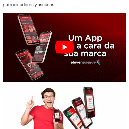
patrocinadores y usuarios;