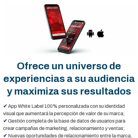
Ofrece un universo de
experiencias a su audiencia
y maximiza sus resultados
✔
App White Label 100% personalizada con su identidad
visual que aumentará la percepción de valor de su marca;
✔
Gestión completa de la base de datos de usuarios para
crear campañas de marketing, relacionamiento y ventas;
✔
Nuevas oportunidades de relacionamiento entre la marca,