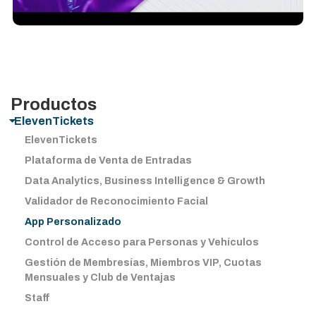
Productos​
ElevenTickets
ElevenTickets
Plataforma de Venta de Entradas
Data Analytics, Business Intelligence & Growth
Validador de Reconocimiento Facial
App Personalizado
Control de Acceso para Personas y Vehículos
Gestión de Membresías, Miembros VIP, Cuotas
Mensuales y Club de Ventajas
Staff