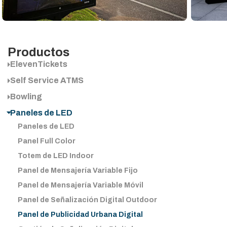
Productos
ElevenTickets
Self Service ATMS
Bowling
Paneles de LED
Paneles de LED
Panel Full Color
Totem de LED Indoor
Panel de Mensajería Variable Fijo
Panel de Mensajería Variable Móvil
Panel de Señalización Digital Outdoor
Panel de Publicidad Urbana Digital