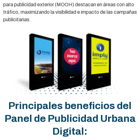
para publicidad exterior (MOOH) destacan en áreas con alto
tráfico, maximizando la visibilidad e impacto de las campañas
publicitarias.
Principales beneficios del
Panel de Publicidad Urbana
Digital: