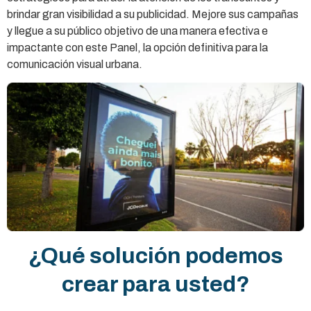
brindar gran visibilidad a su publicidad. Mejore sus campañas
y llegue a su público objetivo de una manera efectiva e
impactante con este Panel, la opción definitiva para la
comunicación visual urbana.
¿Qué solución podemos
crear para usted?