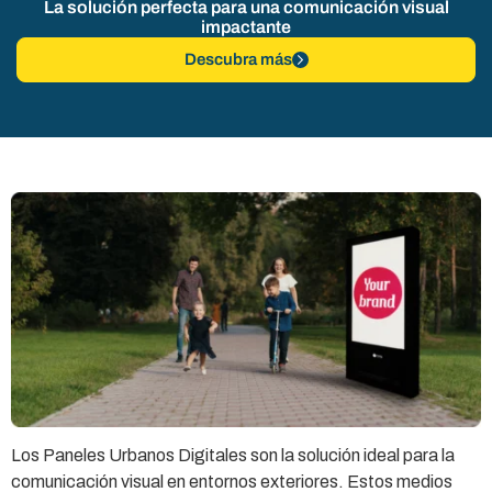
La solución perfecta para una comunicación visual
impactante
Descubra más
Los Paneles Urbanos Digitales son la solución ideal para la
comunicación visual en entornos exteriores. Estos medios