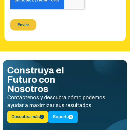
Construya el
Futuro con
Nosotros
Contáctenos y descubra cómo podemos
ayudar a maximizar sus resultados.
Descubra más
Soporte