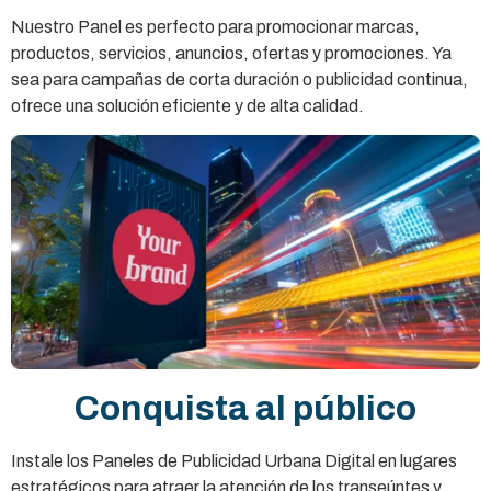
Nuestro Panel es perfecto para promocionar marcas,
productos, servicios, anuncios, ofertas y promociones. Ya
sea para campañas de corta duración o publicidad continua,
ofrece una solución eficiente y de alta calidad.
Conquista al público
Instale los Paneles de Publicidad Urbana Digital en lugares
estratégicos para atraer la atención de los transeúntes y