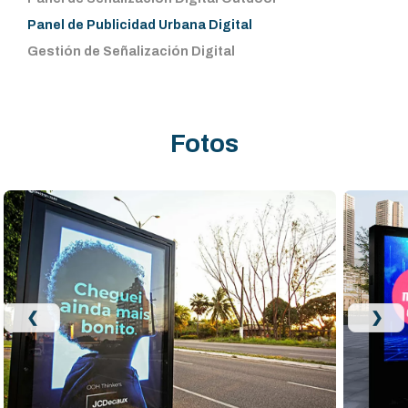
Panel de Publicidad Urbana Digital
Gestión de Señalización Digital
Fotos
❮
❯