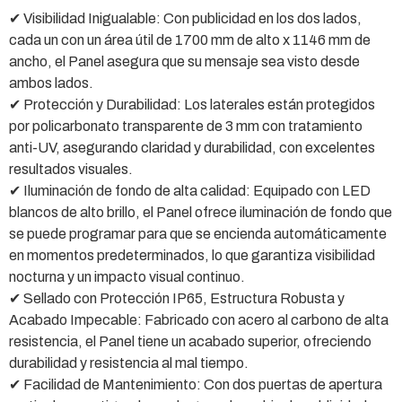
✔ Visibilidad Inigualable: Con publicidad en los dos lados,
cada un con un área útil de 1700 mm de alto x 1146 mm de
ancho, el Panel asegura que su mensaje sea visto desde
ambos lados.
✔ Protección y Durabilidad: Los laterales están protegidos
por policarbonato transparente de 3 mm con tratamiento
anti-UV, asegurando claridad y durabilidad, con excelentes
resultados visuales.
✔ Iluminación de fondo de alta calidad: Equipado con LED
blancos de alto brillo, el Panel ofrece iluminación de fondo que
se puede programar para que se encienda automáticamente
en momentos predeterminados, lo que garantiza visibilidad
nocturna y un impacto visual continuo.
✔ Sellado con Protección IP65, Estructura Robusta y
Acabado Impecable: Fabricado con acero al carbono de alta
resistencia, el Panel tiene un acabado superior, ofreciendo
durabilidad y resistencia al mal tiempo.
✔ Facilidad de Mantenimiento: Con dos puertas de apertura