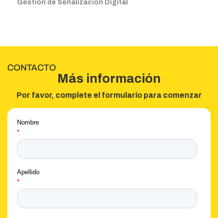
Gestión de Señalización Digital
CONTACTO
Más información
Por favor, complete el formulario para comenzar