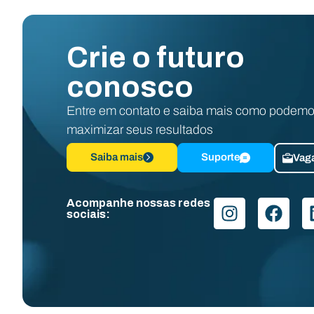
Crie o futuro
conosco
Entre em contato e saiba mais como podemo
maximizar seus resultados
Saiba mais
Suporte
Vag
Acompanhe nossas redes
sociais: