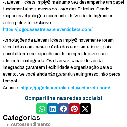
A ElevenTickets Imply® mais uma vez desempenha um papel
fundamental no sucesso do Jogo das Estrelas. Sendo
responsável pelo gerenciamento da Venda de Ingressos
online pelo site exclusivo
https://jogodasestrelas.eleventickets.com/
As soluções da ElevenTickets Imply® novamente foram
escolhidas com base no êxito dos anos anteriores, pois,
possibilitam uma experiência de compra de ingressos
eficiente e integrada. Os diversos canais de venda
integrados garantem flexibilidade e organização para o
evento. Se você ainda não garantiu seu ingresso, não perca
tempo!
Acesse:
https://jogodasestrelas.eleventickets.com/
Compartilhe nas redes sociais!
Categorias
Autoatendimento