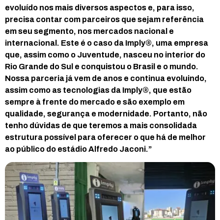
evoluído nos mais diversos aspectos e, para isso,
precisa contar com parceiros que sejam referência
em seu segmento, nos mercados nacional e
internacional. Este é o caso da Imply®, uma empresa
que, assim como o Juventude, nasceu no interior do
Rio Grande do Sul e conquistou o Brasil e o mundo.
Nossa parceria já vem de anos e continua evoluindo,
assim como as tecnologias da Imply®, que estão
sempre à frente do mercado e são exemplo em
qualidade, segurança e modernidade. Portanto, não
tenho dúvidas de que teremos a mais consolidada
estrutura possível para oferecer o que há de melhor
ao público do estádio Alfredo Jaconi.”