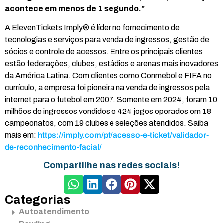
acontece em menos de 1 segundo.”
A ElevenTickets Imply® é líder no fornecimento de
tecnologias e serviços para venda de ingressos, gestão de
sócios e controle de acessos. Entre os principais clientes
estão federações, clubes, estádios e arenas mais inovadores
da América Latina. Com clientes como Conmebol e FIFA no
currículo, a empresa foi pioneira na venda de ingressos pela
internet para o futebol em 2007. Somente em 2024, foram 10
milhões de ingressos vendidos e 424 jogos operados em 18
campeonatos, com 19 clubes e seleções atendidos. Saiba
mais em:
https://imply.com/pt/acesso-e-ticket/validador-
de-reconhecimento-facial/
Compartilhe nas redes sociais!
Categorias
Autoatendimento