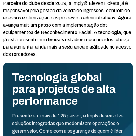
Parceira do clube desde 2019, a Imply® ElevenTickets já é
responsável pela gestão da venda de ingressos, controle de
acessos e otimização dos processos administrativos. Agora,
avança mais um passo com a implementação dos
equipamentos de Reconhecimento Facial. A tecnologia, que
já está presente em diversos estádios reconhecidos, chega
para aumentar ainda mais a segurança e agilidade no acesso
dos torcedores.
Tecnologia global
para projetos de alta
performance
Presente em mais de 125 países, a Imply desenvolve
soluções integradas que modernizam operações e
geram valor. Conte com a segurança de quem é líder