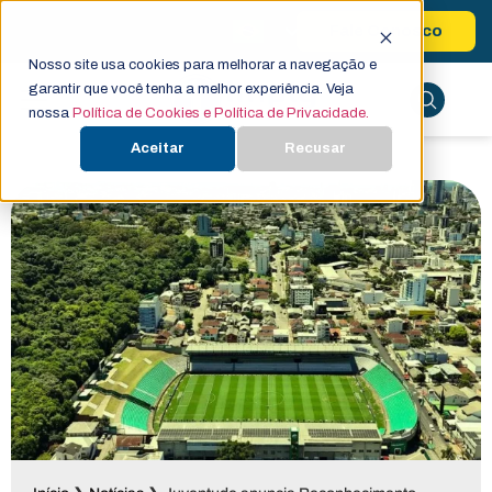
Fale Conosco
Nosso site usa cookies para melhorar a navegação e
garantir que você tenha a melhor experiência. Veja
nossa
Política de Cookies e Política de Privacidade.
Aceitar
Recusar