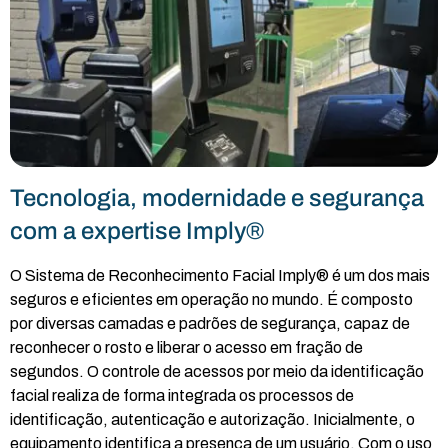
Tecnologia, modernidade e segurança
com a expertise Imply®
O Sistema de Reconhecimento Facial Imply® é um dos mais
seguros e eficientes em operação no mundo. É composto
por diversas camadas e padrões de segurança, capaz de
reconhecer o rosto e liberar o acesso em fração de
segundos. O controle de acessos por meio da identificação
facial realiza de forma integrada os processos de
identificação, autenticação e autorização. Inicialmente, o
equipamento identifica a presença de um usuário. Com o uso