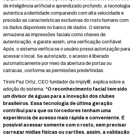
de inteligência artificial e aprendizado profundo, a tecnologia
autentica a identidade comparando com alta velocidade e
precisão as características exclusivas do rosto humano com
os dados disponíveis no banco de dados. O sistema
armazena as impressões faciais como chaves de
autenticação, e garate assim, uma verificação confiável.
Após, o sistema verifica se o usuário possui autorização para
acessar o local. Se autorizado, o acesso é liberado
automaticamente por meio da abertura de portas ou
catracas, conforme as permissões predefinidas.
Tironi Paz Ortiz, CEO fundador da Imply®, explica sobre a
adoção do sistema:
“O reconhecimento facial tem sido
um divisor de águas para a inovação dos clubes
brasileiros. Essa tecnologia de última geração
contribui para que os torcedores tenham uma
experiência de acesso mais rápida e conveniente. É
possível acessar somente com o rosto, sem precisar
carregar mídias físicas ou cartões, assim, a validação