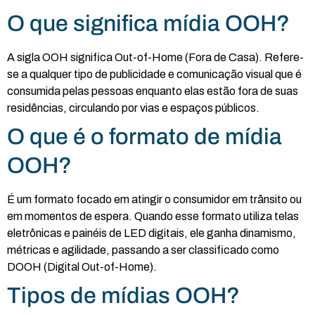
O que significa mídia OOH?
A sigla OOH significa Out-of-Home (Fora de Casa). Refere-
se a qualquer tipo de publicidade e comunicação visual que é
consumida pelas pessoas enquanto elas estão fora de suas
residências, circulando por vias e espaços públicos.
O que é o formato de mídia
OOH?
É um formato focado em atingir o consumidor em trânsito ou
em momentos de espera. Quando esse formato utiliza telas
eletrônicas e painéis de LED digitais, ele ganha dinamismo,
métricas e agilidade, passando a ser classificado como
DOOH (Digital Out-of-Home).
Tipos de mídias OOH?