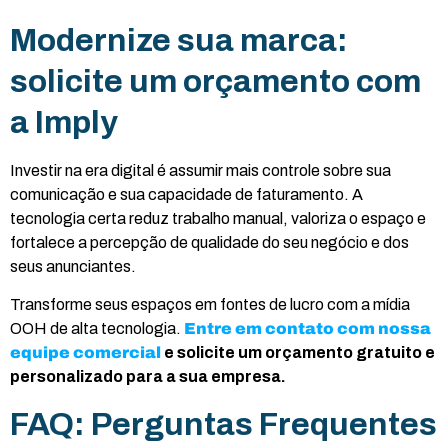
Modernize sua marca:
solicite um orçamento com
a Imply
Investir na era digital é assumir mais controle sobre sua
comunicação e sua capacidade de faturamento. A
tecnologia certa reduz trabalho manual, valoriza o espaço e
fortalece a percepção de qualidade do seu negócio e dos
seus anunciantes.
Transforme seus espaços em fontes de lucro com a mídia
OOH de alta tecnologia.
Entre em contato com nossa
equipe comercial
e solicite um orçamento gratuito e
personalizado para a sua empresa.
FAQ: Perguntas Frequentes