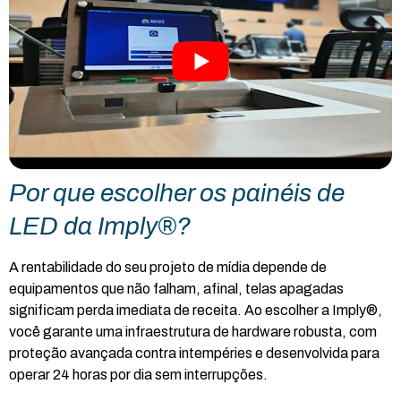
Por que escolher os painéis de
LED da Imply®?
A rentabilidade do seu projeto de mídia depende de
equipamentos que não falham, afinal, telas apagadas
significam perda imediata de receita. Ao escolher a Imply®,
você garante uma infraestrutura de hardware robusta, com
proteção avançada contra intempéries e desenvolvida para
operar 24 horas por dia sem interrupções.