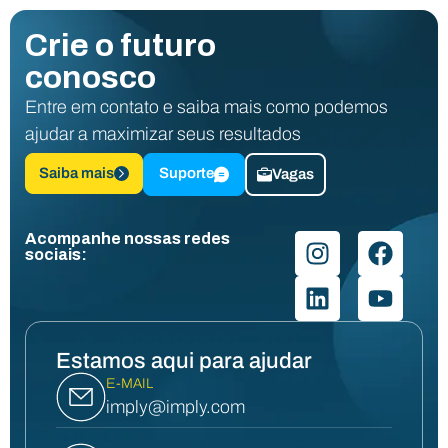
Crie o futuro
conosco
Entre em contato e saiba mais como podemos
ajudar a maximizar seus resultados
Saiba mais
Suporte
Vagas
Acompanhe nossas redes
sociais:
Estamos aqui para ajudar
E-MAIL
imply@imply.com