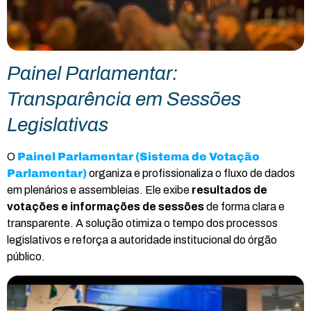
Painel Parlamentar:
Transparência em Sessões
Legislativas
O
Painel Parlamentar (Sistema de Votação
Parlamentar)
organiza e profissionaliza o fluxo de dados
em plenários e assembleias. Ele exibe
resultados de
votações e informações de sessões
de forma clara e
transparente. A solução otimiza o tempo dos processos
legislativos e reforça a autoridade institucional do órgão
público.