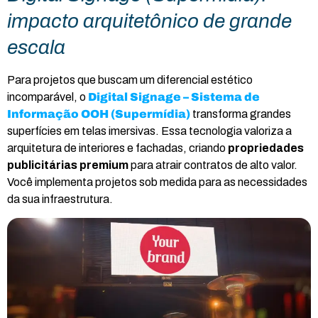
impacto arquitetônico de grande
escala
Para projetos que buscam um diferencial estético
incomparável, o
Digital Signage – Sistema de
Informação OOH (Supermídia)
transforma grandes
superfícies em telas imersivas. Essa tecnologia valoriza a
arquitetura de interiores e fachadas, criando
propriedades
publicitárias premium
para atrair contratos de alto valor.
Você implementa projetos sob medida para as necessidades
da sua infraestrutura.