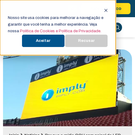
Fale Conosco
Nosso site usa cookies para melhorar a navegação e
garantir que você tenha a melhor experiência. Veja
nossa
Política de Cookies e Política de Privacidade.
Aceitar
Recusar