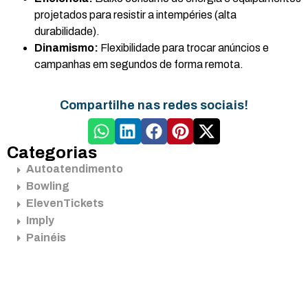
projetados para resistir a intempéries (alta
durabilidade).
Dinamismo:
Flexibilidade para trocar anúncios e
campanhas em segundos de forma remota.
Compartilhe nas redes sociais!
Categorias
Autoatendimento
Bowling
ElevenTickets
Imply
Painéis