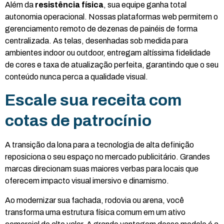
Além da
resistência física
, sua equipe ganha total
autonomia operacional. Nossas plataformas web permitem o
gerenciamento remoto de dezenas de painéis de forma
centralizada. As telas, desenhadas sob medida para
ambientes indoor ou outdoor, entregam altíssima fidelidade
de cores e taxa de atualização perfeita, garantindo que o seu
conteúdo nunca perca a qualidade visual.
Escale sua receita com
cotas de patrocínio
A transição da lona para a tecnologia de alta definição
reposiciona o seu espaço no mercado publicitário. Grandes
marcas direcionam suas maiores verbas para locais que
oferecem impacto visual imersivo e dinamismo.
Ao modernizar sua fachada, rodovia ou arena, você
transforma uma estrutura física comum em um ativo