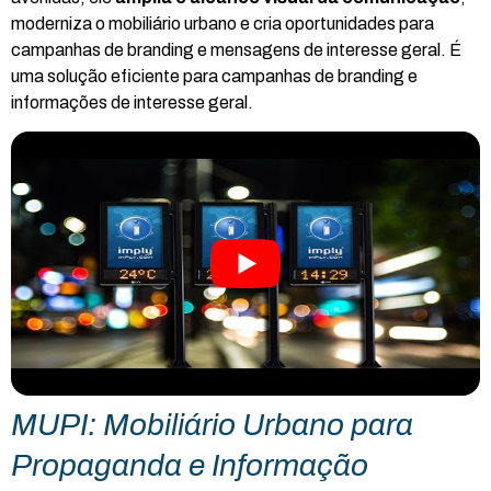
moderniza o mobiliário urbano e cria oportunidades para
campanhas de branding e mensagens de interesse geral. É
uma solução eficiente para campanhas de branding e
informações de interesse geral.
MUPI: Mobiliário Urbano para
Propaganda e Informação