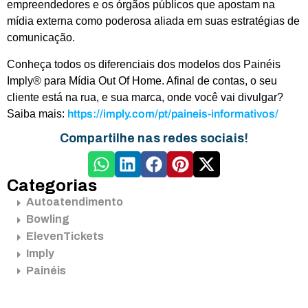
empreendedores e os órgãos públicos que apostam na
mídia externa como poderosa aliada em suas estratégias de
comunicação.
Conheça todos os diferenciais dos modelos dos Painéis
Imply® para Mídia Out Of Home. Afinal de contas, o seu
cliente está na rua, e sua marca, onde você vai
divulgar
?
Saiba mais
:
https://imply.com/pt/paineis-informativos/
Compartilhe nas redes sociais!
Categorias
Autoatendimento
Bowling
ElevenTickets
Imply
Painéis