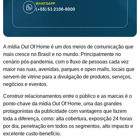
WHATSAPP
(+55) 51 2106-8000
A mídia Out Of Home é um dos meios de comunicação que
mais cresce no Brasil e no mundo. Principalmente no
cenário pós-pandemia, com o fluxo de pessoas cada vez
maior nas ruas, avenidas, parques e open malls, locais que
servem de vitrine para a divulgação de produtos, serviços,
negócios e eventos.
Construir relacionamentos entre o público e as marcas é o
ponto-chave da mídia Out Of Home, uma das grandes
protagonistas da publicidade com vantagens que fazem
toda a diferença, como: alta cobertura, exposição 24 horas
por dia, penetração em todos os segmentos, alto impacto e
excelente custo-benefício.