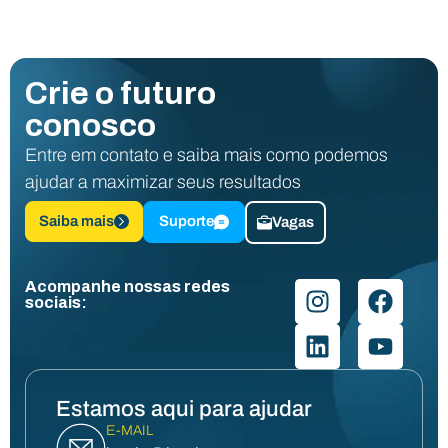
Crie o futuro
conosco
Entre em contato e saiba mais como podemos
ajudar a maximizar seus resultados
Saiba mais
Suporte
Vagas
Acompanhe nossas redes
sociais:
Estamos aqui para ajudar
E-MAIL