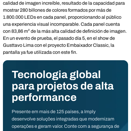
calidad de imagen increíble, resultado de la capacidad para
mostrar 280 billones de colores formados por más de
1.800.000 LEDs en cada panel, proporcionando al público
una experiencia visual incomparable. Cada panel cuenta
con 83,86 m² de la más alta calidad de definición de imagen.
En un evento de prueba, el pasado día 5, en el show de
Gusttavo Lima con el proyecto Embaixador Classic, la
pantalla ya fue utilizada con este fin.
Tecnologia global
para projetos de alta
performance
Presente em mais de 125 países, a Imply
desenvolve soluções integradas que modernizam
operações e geram valor. Conte com a segurança de