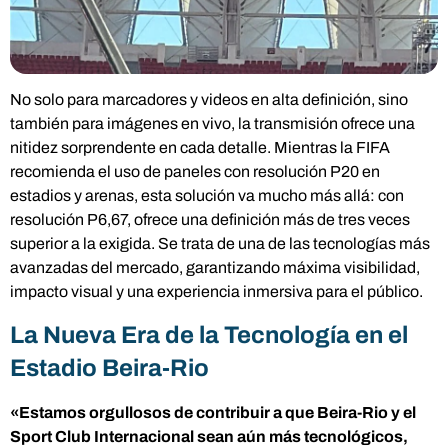
No solo para marcadores y videos en alta definición, sino
también para imágenes en vivo, la transmisión ofrece una
nitidez sorprendente en cada detalle. Mientras la FIFA
recomienda el uso de paneles con resolución P20 en
estadios y arenas, esta solución va mucho más allá: con
resolución P6,67, ofrece una definición más de tres veces
superior a la exigida. Se trata de una de las tecnologías más
avanzadas del mercado, garantizando máxima visibilidad,
impacto visual y una experiencia inmersiva para el público.
La Nueva Era de la Tecnología en el
Estadio Beira-Rio
«Estamos orgullosos de contribuir a que Beira-Rio y el
Sport Club Internacional sean aún más tecnológicos,