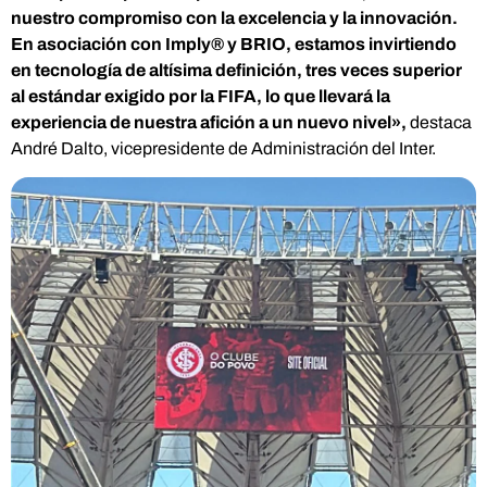
nuestro compromiso con la excelencia y la innovación.
En asociación con Imply®️ y BRIO, estamos invirtiendo
en tecnología de altísima definición, tres veces superior
al estándar exigido por la FIFA, lo que llevará la
experiencia de nuestra afición a un nuevo nivel»,
destaca
André Dalto, vicepresidente de Administración del Inter.