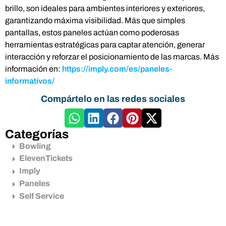
brillo, son ideales para ambientes interiores y exteriores,
garantizando máxima visibilidad. Más que simples
pantallas, estos paneles actúan como poderosas
herramientas estratégicas para captar atención, generar
interacción y reforzar el posicionamiento de las marcas. Más
información en:
https://imply.com/es/paneles-
informativos/
Compártelo en las redes sociales
Categorías
Bowling
ElevenTickets
Imply
Paneles
Self Service