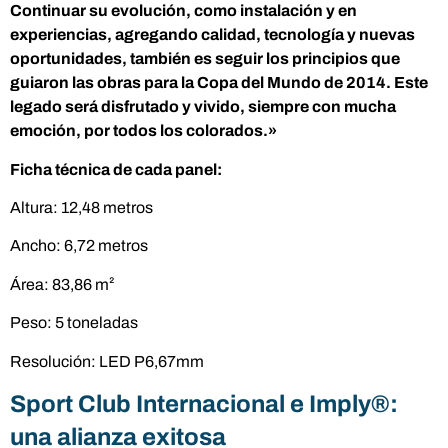
Continuar su evolución, como instalación y en
experiencias, agregando calidad, tecnología y nuevas
oportunidades, también es seguir los principios que
guiaron las obras para la Copa del Mundo de 2014. Este
legado será disfrutado y vivido, siempre con mucha
emoción, por todos los colorados.»
Ficha técnica de cada panel:
Altura: 12,48 metros
Ancho: 6,72 metros
Área: 83,86 m²
Peso: 5 toneladas
Resolución: LED P6,67mm
Sport Club Internacional e Imply®:
una alianza exitosa