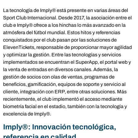
La tecnología de Imply® está presente en varias áreas del
Sport Club Internacional. Desde 2017, la asociación entre el
club e Imply® ofrece a los hinchas lo más avanzado en la
atmósfera del fútbol mundial. Estos hitos y referencias
conquistados por el club pasan por las soluciones de
ElevenTickets, responsable de proporcionar mayor agilidad
y optimizar la gestión. Entre las tecnologías y servicios
implementados se encuentran el SuperApp, el portal web y
la venta de entradas en diversos canales. Además, la
gestión de socios con olas de ventas, programas de
beneficios, gamificación, equipos de soporte y servicio al
cliente, integración con ERP, entre otras soluciones. Más
recientemente, el club implementó el acceso mediante
biometría facial en el estadio, también con la tecnología y
excelencia de Imply®.
Imply®: Innovación tecnológica,
referencia en calidad