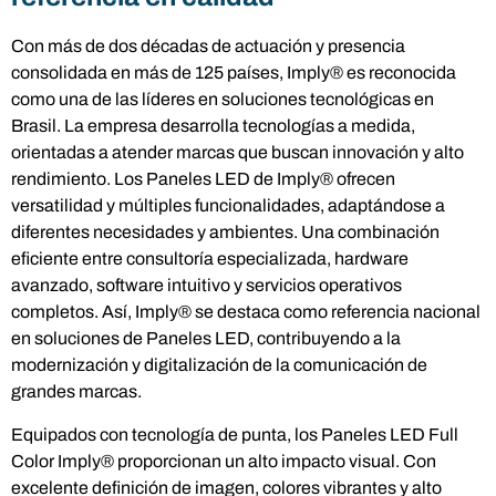
Con más de dos décadas de actuación y presencia
consolidada en más de 125 países, Imply® es reconocida
como una de las líderes en soluciones tecnológicas en
Brasil. La empresa desarrolla tecnologías a medida,
orientadas a atender marcas que buscan innovación y alto
rendimiento. Los Paneles LED de Imply® ofrecen
versatilidad y múltiples funcionalidades, adaptándose a
diferentes necesidades y ambientes. Una combinación
eficiente entre consultoría especializada, hardware
avanzado, software intuitivo y servicios operativos
completos. Así, Imply® se destaca como referencia nacional
en soluciones de Paneles LED, contribuyendo a la
modernización y digitalización de la comunicación de
grandes marcas.
Equipados con tecnología de punta, los Paneles LED Full
Color Imply® proporcionan un alto impacto visual. Con
excelente definición de imagen, colores vibrantes y alto