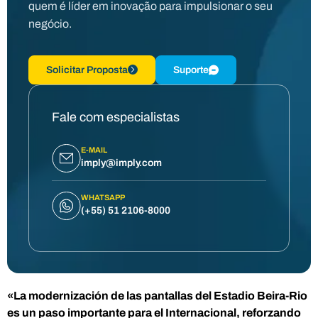
quem é líder em inovação para impulsionar o seu
negócio.
Solicitar Proposta
Suporte
Fale com especialistas
E-MAIL
imply@imply.com
WHATSAPP
(+55) 51 2106-8000
«La modernización de las pantallas del Estadio Beira-Rio
es un paso importante para el Internacional, reforzando