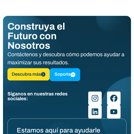
Construya el
Futuro con
Nosotros
Contáctenos y descubra cómo podemos ayudar a
maximizar sus resultados.
Descubra más
Soporte
Síganos en nuestras redes
sociales:
Estamos aquí para ayudarle