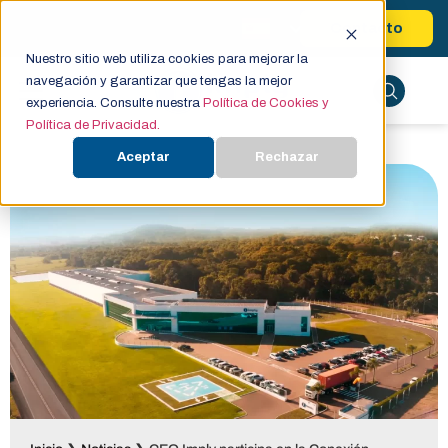
Contacto
Nuestro sitio web utiliza cookies para mejorar la
navegación y garantizar que tengas la mejor
experiencia. Consulte nuestra
Política de Cookies y
Política de Privacidad.
Aceptar
Rechazar