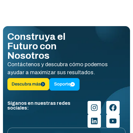
Construya el
Futuro con
Nosotros
Contáctenos y descubra cómo podemos
ayudar a maximizar sus resultados.
Descubra más
Soporte
Síganos en nuestras redes
sociales: