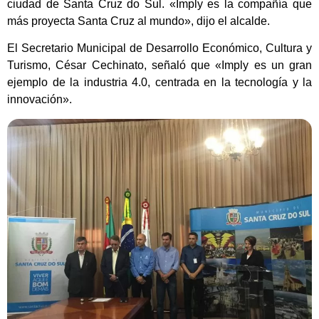
ciudad de Santa Cruz do Sul. «Imply es la compañía que
más proyecta Santa Cruz al mundo», dijo el alcalde.
El Secretario Municipal de Desarrollo Económico, Cultura y
Turismo, César Cechinato, señaló que «Imply es un gran
ejemplo de la industria 4.0, centrada en la tecnología y la
innovación».