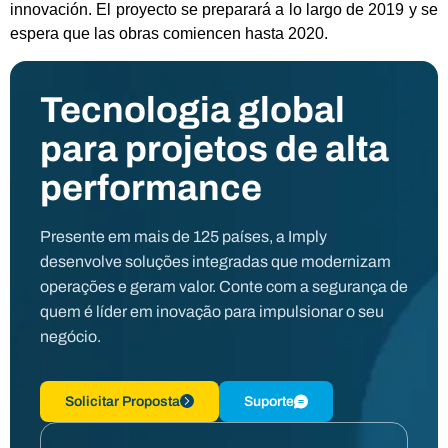
innovación. El proyecto se preparará a lo largo de 2019 y se
espera que las obras comiencen hasta 2020.
Tecnologia global
para projetos de alta
performance
Presente em mais de 125 países, a Imply
desenvolve soluções integradas que modernizam
operações e geram valor. Conte com a segurança de
quem é líder em inovação para impulsionar o seu
negócio.
Solicitar Proposta
Suporte