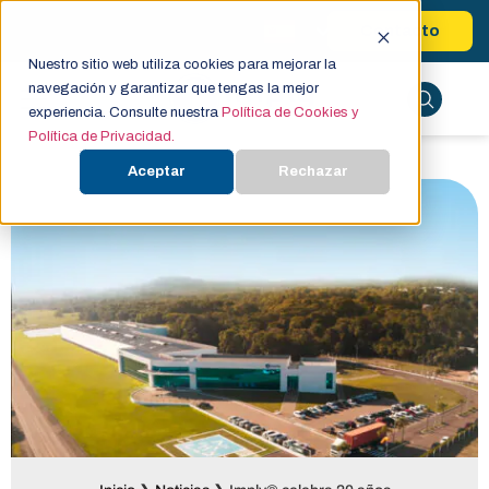
Contacto
Nuestro sitio web utiliza cookies para mejorar la
navegación y garantizar que tengas la mejor
experiencia. Consulte nuestra
Política de Cookies y
Política de Privacidad.
Aceptar
Rechazar