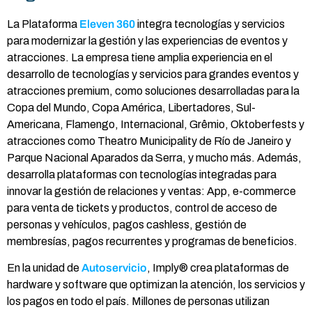
La Plataforma
Eleven 360
integra tecnologías y servicios
para modernizar la gestión y las experiencias de eventos y
atracciones. La empresa tiene amplia experiencia en el
desarrollo de tecnologías y servicios para grandes eventos y
atracciones premium, como soluciones desarrolladas para la
Copa del Mundo, Copa América, Libertadores, Sul-
Americana, Flamengo, Internacional, Grêmio, Oktoberfests y
atracciones como Theatro Municipality de Río de Janeiro y
Parque Nacional Aparados da Serra, y mucho más. Además,
desarrolla plataformas con tecnologías integradas para
innovar la gestión de relaciones y ventas: App, e-commerce
para venta de tickets y productos, control de acceso de
personas y vehículos, pagos cashless, gestión de
membresías, pagos recurrentes y programas de beneficios.
En la unidad de
Autoservicio
, Imply® crea plataformas de
hardware y software que optimizan la atención, los servicios y
los pagos en todo el país. Millones de personas utilizan