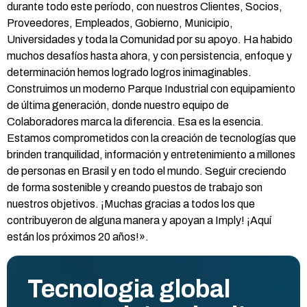
durante todo este período, con nuestros Clientes, Socios,
Proveedores, Empleados, Gobierno, Municipio,
Universidades y toda la Comunidad por su apoyo. Ha habido
muchos desafíos hasta ahora, y con persistencia, enfoque y
determinación hemos logrado logros inimaginables.
Construimos un moderno Parque Industrial con equipamiento
de última generación, donde nuestro equipo de
Colaboradores marca la diferencia. Esa es la esencia.
Estamos comprometidos con la creación de tecnologías que
brinden tranquilidad, información y entretenimiento a millones
de personas en Brasil y en todo el mundo. Seguir creciendo
de forma sostenible y creando puestos de trabajo son
nuestros objetivos. ¡Muchas gracias a todos los que
contribuyeron de alguna manera y apoyan a Imply! ¡Aquí
están los próximos 20 años!».
Tecnologia global