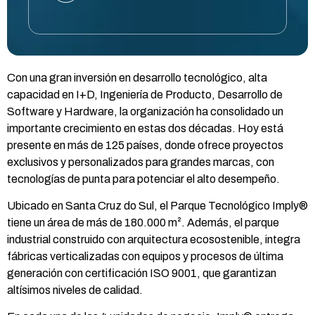
Con una gran inversión en desarrollo tecnológico, alta
capacidad en I+D, Ingeniería de Producto, Desarrollo de
Software y Hardware, la organización ha consolidado un
importante crecimiento en estas dos décadas. Hoy está
presente en más de 125 países, donde ofrece proyectos
exclusivos y personalizados para grandes marcas, con
tecnologías de punta para potenciar el alto desempeño.
Ubicado en Santa Cruz do Sul, el Parque Tecnológico Imply®
tiene un área de más de 180.000 m². Además, el parque
industrial construido con arquitectura ecosostenible, integra
fábricas verticalizadas con equipos y procesos de última
generación con certificación ISO 9001, que garantizan
altísimos niveles de calidad.