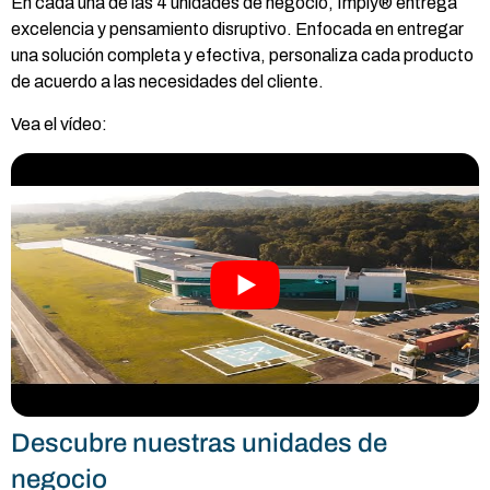
En cada una de las 4 unidades de negocio, Imply® entrega
excelencia y pensamiento disruptivo. Enfocada en entregar
una solución completa y efectiva, personaliza cada producto
de acuerdo a las necesidades del cliente.
Vea el vídeo:
Descubre nuestras unidades de
negocio