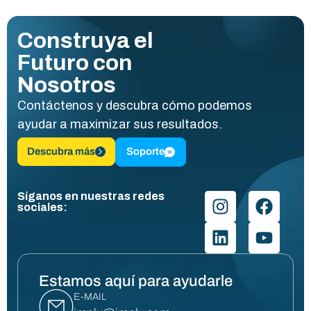
Construya el
Futuro con
Nosotros
Contáctenos y descubra cómo podemos
ayudar a maximizar sus resultados.
Descubra más
Soporte
Síganos en nuestras redes
sociales:
Estamos aquí para ayudarle
E-MAIL