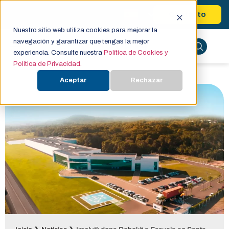
Contacto
Nuestro sitio web utiliza cookies para mejorar la
navegación y garantizar que tengas la mejor
experiencia. Consulte nuestra
Política de Cookies y
Política de Privacidad.
Aceptar
Rechazar