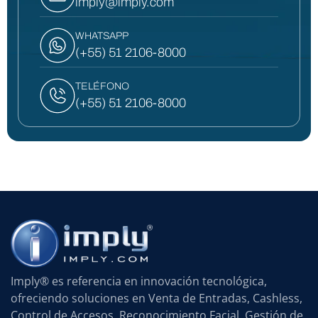
imply@imply.com
WHATSAPP
(+55) 51 2106-8000
TELÉFONO
(+55) 51 2106-8000
Imply® es referencia en innovación tecnológica,
ofreciendo soluciones en Venta de Entradas, Cashless,
Control de Accesos, Reconocimiento Facial, Gestión de