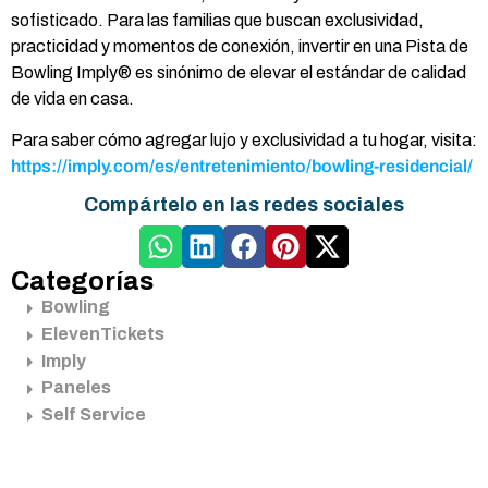
sofisticado. Para las familias que buscan exclusividad,
practicidad y momentos de conexión, invertir en una Pista de
Bowling Imply® es sinónimo de elevar el estándar de calidad
de vida en casa.
Para saber cómo agregar lujo y exclusividad a tu hogar, visita:
https://imply.com/es/entretenimiento/bowling-residencial/
Compártelo en las redes sociales
Categorías
Bowling
ElevenTickets
Imply
Paneles
Self Service