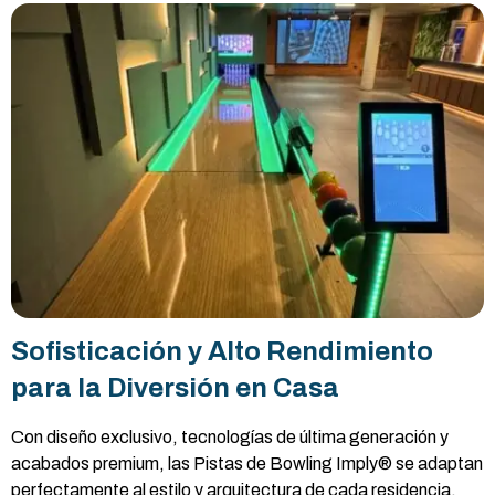
Sofisticación y Alto Rendimiento
para la Diversión en Casa
Con diseño exclusivo, tecnologías de última generación y
acabados premium, las Pistas de Bowling Imply® se adaptan
perfectamente al estilo y arquitectura de cada residencia.