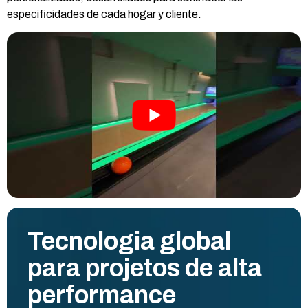
especificidades de cada hogar y cliente.
Tecnologia global
para projetos de alta
performance