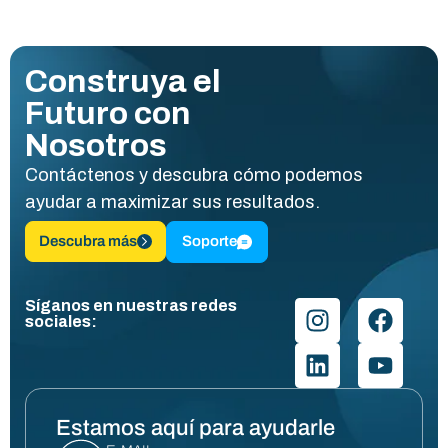
Construya el
Futuro con
Nosotros
Contáctenos y descubra cómo podemos
ayudar a maximizar sus resultados.
Descubra más
Soporte
Síganos en nuestras redes
sociales:
Estamos aquí para ayudarle