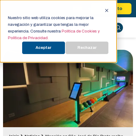
Contacto
Nuestro sitio web utiliza cookies para mejorar la
navegación y garantizar que tengas la mejor
experiencia. Consulte nuestra
Política de Cookies y
Política de Privacidad.
Aceptar
Rechazar