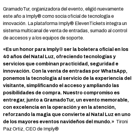
GramadoTur, organizadora del evento, eligió nuevamente
este año a Imply® como socia oficial de tecnología e
innovación. La plataforma Imply® ElevenTickets integra un
sistema multicanal de venta de entradas, sumado al control
de accesos y a los equipos de soporte.
«Es un honor para Imply® ser la boletera oficial en los
40 años del Natal Luz, ofreciendo tecnologías y
servicios que combinan practicidad, seguridad e
innovación. Con la venta de entradas por WhatsApp,
ponemos la tecnología al servicio de la experiencia del
visitante, simplificando el acceso y ampliando las
posibilidades de compra. Nuestro compromiso es
entregar, junto a GramadoTur, un evento memorable,
con excelencia en la operación y en la atención,
reforzando la magia que convierte al Natal Luz en uno
de los mayores eventos navideños del mundo.»
Tironi
Paz Ortiz, CEO de Imply®