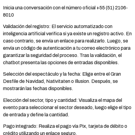
Inicia una conversación con el número oficial +55 (51) 2106-
8010
Validación del registro: El servicio automatizado con
inteligencia artificial verifica si ya existe un registro activo. En
caso contrario, se envía un enlace para realizarlo. Luego, se
envía un código de autenticación a tu correo electrónico para
garantizar la seguridad del proceso. Tras la validación, el
chatbot presenta las opciones de entradas disponibles.
Selección del espectáculo y la fecha: Elige entre el Gran
Desfile de Navidad, Nativitaten o Illusion. Después, se
mostrarán las fechas disponibles.
Elección del sector, tipo y cantidad: Visualiza el mapa del
evento para seleccionar el sector deseado, luego elige el tipo
de entrada y define la cantidad.
Pago integrado: Realiza el pago vía Pix, tarjeta de débito o
crédito utilizando un enlace seguro.