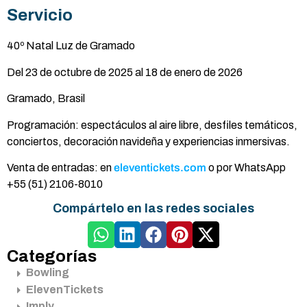
Servicio
40º Natal Luz de Gramado
Del 23 de octubre de 2025 al 18 de enero de 2026
Gramado, Brasil
Programación: espectáculos al aire libre, desfiles temáticos,
conciertos, decoración navideña y experiencias inmersivas.
Venta de entradas: en
eleventickets.com
o por WhatsApp
+55 (51) 2106-8010
Compártelo en las redes sociales
Categorías
Bowling
ElevenTickets
Imply