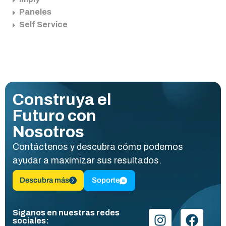
Paneles
Self Service
Construya el
Futuro con
Nosotros
Contáctenos y descubra cómo podemos
ayudar a maximizar sus resultados.
Descubra más
Soporte
Síganos en nuestras redes
sociales: