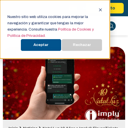
Contacto
Nuestro sitio web utiliza cookies para mejorar la
navegación y garantizar que tengas la mejor
experiencia. Consulte nuestra
Política de Cookies y
Política de Privacidad.
Aceptar
Rechazar