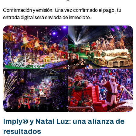
Confirmación y emisión: Una vez confirmado el pago, tu
entrada digital será enviada de inmediato.
Imply® y Natal Luz: una alianza de
resultados