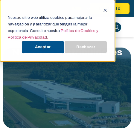
Contacto
Nuestro sitio web utiliza cookies para mejorar la
navegación y garantizar que tengas la mejor
experiencia. Consulte nuestra
Política de Cookies y
Política de Privacidad.
Aceptar
Rechazar
Nuestros Distribuidores