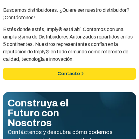
Buscamos distribuidores. ¿Quiere ser nuestro distribuidor?
¡Contáctenos!
Estés donde estés, Imply® está ahí. Contamos con una
amplia gama de Distribuidores Autorizados repartidos en los
5 continentes. Nuestros representantes confían en la
reputación de Imply® en todo el mundo como referente de
calidad, tecnología e innovación.
Contacto
Construya el
Futuro con
Nosotros
Contáctenos y descubra cómo podemos