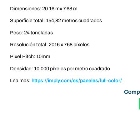
Dimensiones: 20.16 mx 7.68 m
Superficie total: 154,82 metros cuadrados
Peso: 24 toneladas
Resolución total: 2016 x 768 píxeles
Pixel Pitch: 10mm
Densidad: 10.000 píxeles por metro cuadrado
Lea mas:
https://imply.com/es/paneles/full-color/
Compá