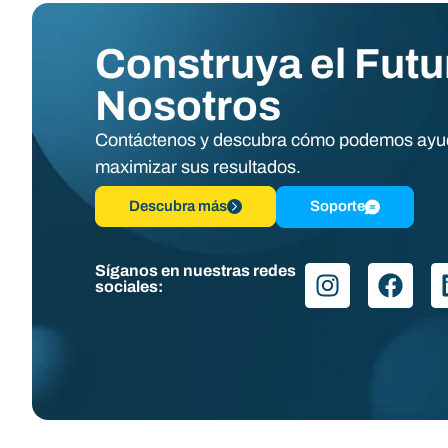
Construya el Futu
Nosotros
Contáctenos y descubra cómo podemos ayu
maximizar sus resultados.
Descubra más
Soporte
Síganos en nuestras redes
sociales: