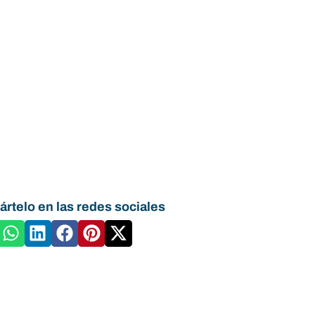
rtelo en las redes sociales