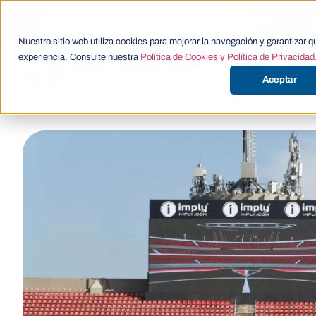
Nuestro sitio web utiliza cookies para mejorar la navegación y garantizar q
experiencia. Consulte nuestra
Política de Cookies y Política de Privacidad
La Empresa
ElevenTick
Aceptar