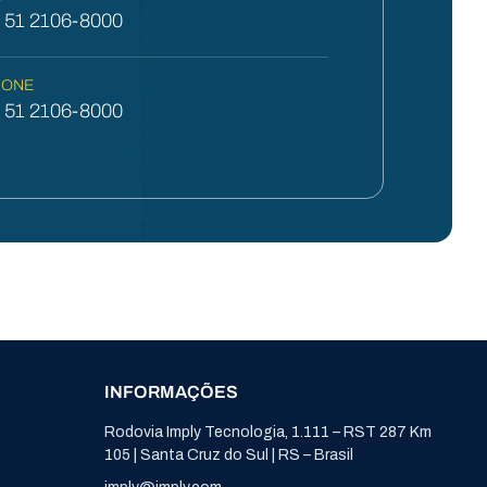
) 51 2106-8000
FONE
) 51 2106-8000
INFORMAÇÕES
Rodovia Imply Tecnologia, 1.111 – RST 287 Km
105 | Santa Cruz do Sul | RS – Brasil