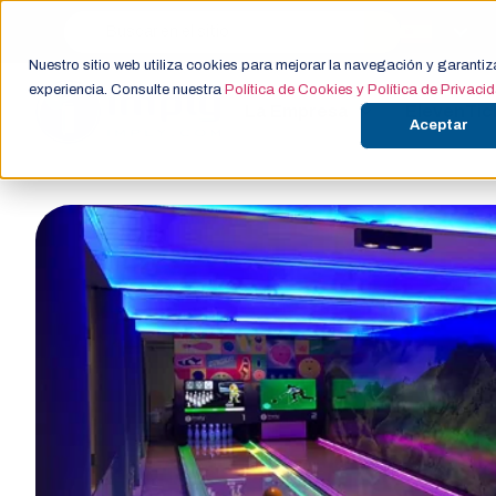
Nuestro sitio web utiliza cookies para mejorar la navegación y garantiz
experiencia. Consulte nuestra
Política de Cookies y Política de Privaci
La Empresa
ElevenTic
Aceptar