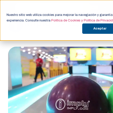
Nuestro sitio web utiliza cookies para mejorar la navegación y garantiz
experiencia. Consulte nuestra
Política de Cookies y Política de Privaci
La Empresa
ElevenTic
Aceptar