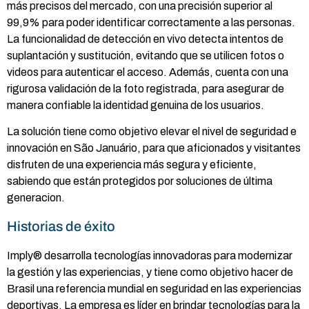
más precisos del mercado, con una precisión superior al
99,9% para poder identificar correctamente a las personas.
La funcionalidad de detección en vivo detecta intentos de
suplantación y sustitución, evitando que se utilicen fotos o
videos para autenticar el acceso. Además, cuenta con una
rigurosa validación de la foto registrada, para asegurar de
manera confiable la identidad genuina de los usuarios.
La solución tiene como objetivo elevar el nivel de seguridad e
innovación en São Januário, para que aficionados y visitantes
disfruten de una experiencia más segura y eficiente,
sabiendo que están protegidos por soluciones de última
generacion.
Historias de éxito
Imply® desarrolla tecnologías innovadoras para modernizar
la gestión y las experiencias, y tiene como objetivo hacer de
Brasil una referencia mundial en seguridad en las experiencias
deportivas. La empresa es líder en brindar tecnologías para la