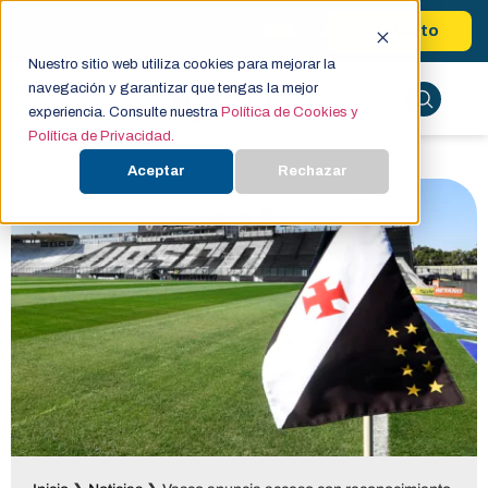
Contacto
Nuestro sitio web utiliza cookies para mejorar la
navegación y garantizar que tengas la mejor
experiencia. Consulte nuestra
Política de Cookies y
Política de Privacidad.
Aceptar
Rechazar