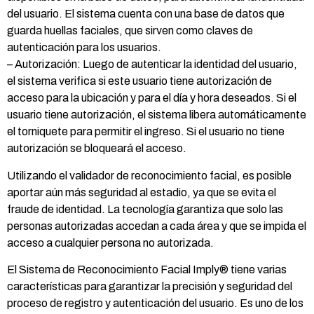
del usuario. El sistema cuenta con una base de datos que
guarda huellas faciales, que sirven como claves de
autenticación para los usuarios.
– Autorización: Luego de autenticar la identidad del usuario,
el sistema verifica si este usuario tiene autorización de
acceso para la ubicación y para el día y hora deseados. Si el
usuario tiene autorización, el sistema libera automáticamente
el torniquete para permitir el ingreso. Si el usuario no tiene
autorización se bloqueará el acceso.
Utilizando el validador de reconocimiento facial, es posible
aportar aún más seguridad al estadio, ya que se evita el
fraude de identidad. La tecnología garantiza que solo las
personas autorizadas accedan a cada área y que se impida el
acceso a cualquier persona no autorizada.
El Sistema de Reconocimiento Facial Imply® tiene varias
características para garantizar la precisión y seguridad del
proceso de registro y autenticación del usuario. Es uno de los