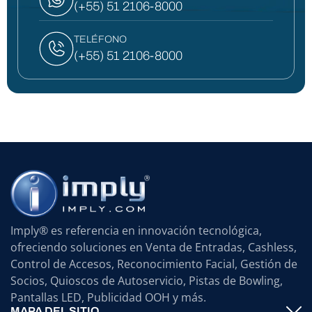
(+55) 51 2106-8000
TELÉFONO
(+55) 51 2106-8000
Imply® es referencia en innovación tecnológica,
ofreciendo soluciones en Venta de Entradas, Cashless,
Control de Accesos, Reconocimiento Facial, Gestión de
Socios, Quioscos de Autoservicio, Pistas de Bowling,
Pantallas LED, Publicidad OOH y más.
MAPA DEL SITIO