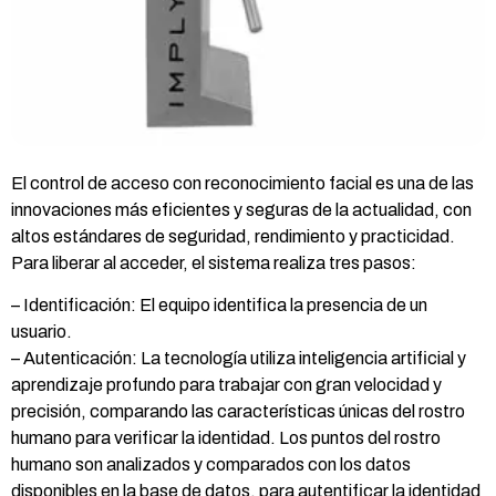
El control de acceso con reconocimiento facial es una de las
innovaciones más eficientes y seguras de la actualidad, con
altos estándares de seguridad, rendimiento y practicidad.
Para liberar al acceder, el sistema realiza tres pasos:
– Identificación: El equipo identifica la presencia de un
usuario.
– Autenticación: La tecnología utiliza inteligencia artificial y
aprendizaje profundo para trabajar con gran velocidad y
precisión, comparando las características únicas del rostro
humano para verificar la identidad. Los puntos del rostro
humano son analizados y comparados con los datos
disponibles en la base de datos, para autentificar la identidad