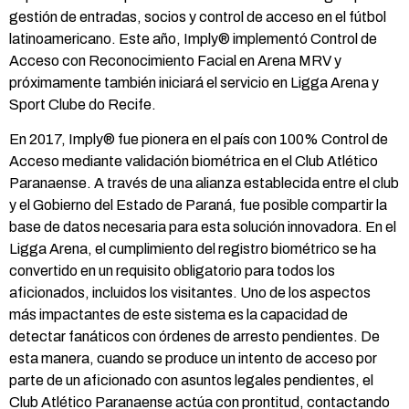
gestión de entradas, socios y control de acceso en el fútbol
latinoamericano. Este año, Imply® implementó Control de
Acceso con Reconocimiento Facial en Arena MRV y
próximamente también iniciará el servicio en Ligga Arena y
Sport Clube do Recife.
En 2017, Imply® fue pionera en el país con 100% Control de
Acceso mediante validación biométrica en el Club Atlético
Paranaense. A través de una alianza establecida entre el club
y el Gobierno del Estado de Paraná, fue posible compartir la
base de datos necesaria para esta solución innovadora. En el
Ligga Arena, el cumplimiento del registro biométrico se ha
convertido en un requisito obligatorio para todos los
aficionados, incluidos los visitantes. Uno de los aspectos
más impactantes de este sistema es la capacidad de
detectar fanáticos con órdenes de arresto pendientes. De
esta manera, cuando se produce un intento de acceso por
parte de un aficionado con asuntos legales pendientes, el
Club Atlético Paranaense actúa con prontitud, contactando