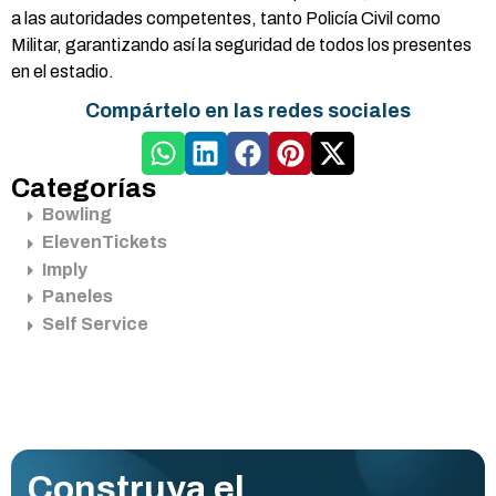
a las autoridades competentes, tanto Policía Civil como
Militar, garantizando así la seguridad de todos los presentes
en el estadio.
Compártelo en las redes sociales
Categorías
Bowling
ElevenTickets
Imply
Paneles
Self Service
Construya el